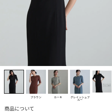
ブラウン
カーキ
グレイッシュブ
ルー
商品について