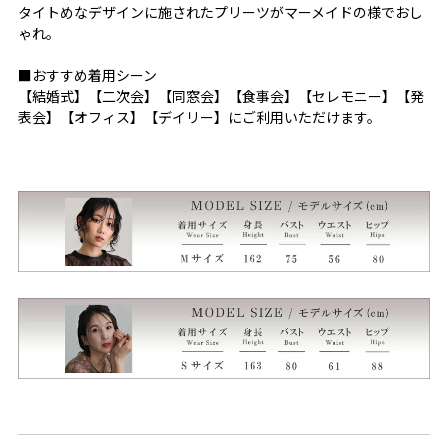
タイトめなデザインに施されたプリーツがマーメイドの様でおし
ゃれ。
■おすすめ着用シーン
【結婚式】【二次会】【同窓会】【食事会】【セレモニー】【発
表会】【オフィス】【デイリー】にご利用いただけます。