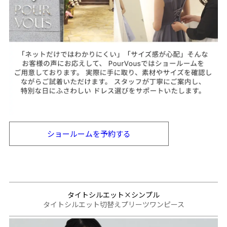
ショールームを
予約する
タイトシルエット×シンプル
タイトシルエット切替えプリーツワンピース