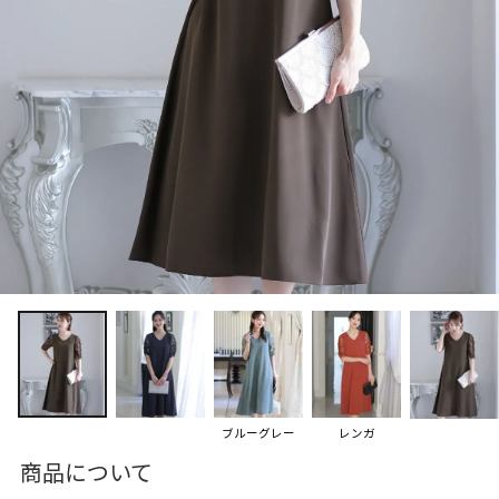
ブルーグレー
レンガ
商品について