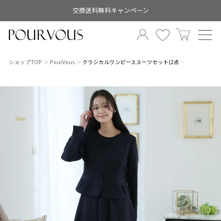
交換送料無料キャンペーン
ショップTOP
PourVous
クラシカルワンピーススーツセット(2点…