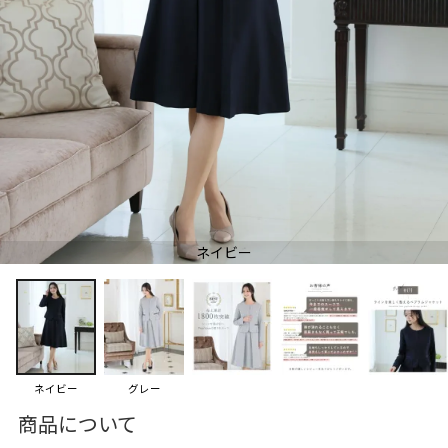
ネイビー
ネイビー
グレー
商品について