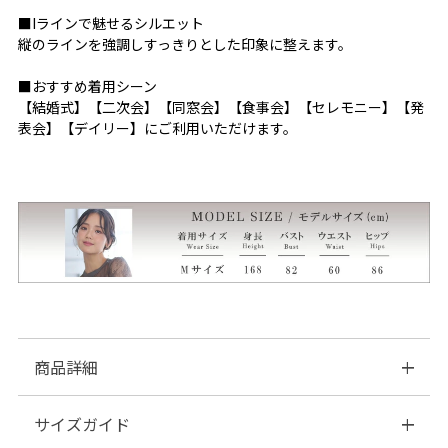
■Iラインで魅せるシルエット
縦のラインを強調しすっきりとした印象に整えます。
■おすすめ着用シーン
【結婚式】【二次会】【同窓会】【食事会】【セレモニー】【発
表会】【デイリー】にご利用いただけます。
商品詳細
サイズガイド
■素材：表地 ポリエステル…100%