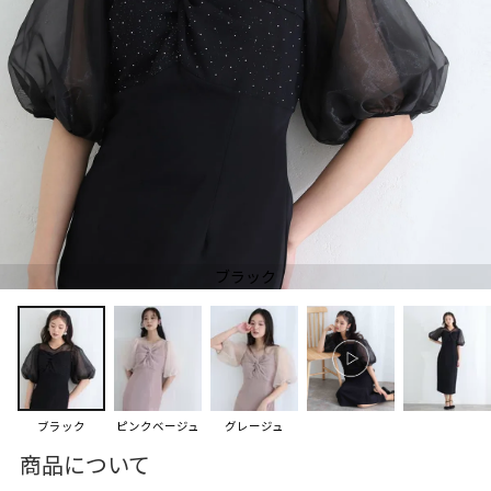
ブラック
ブラック
ピンクベージュ
グレージュ
商品について