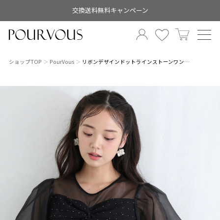
交換送料無料キャンペーン
ショップTOP
PourVous
リボンデザインドットラインストーンワン…