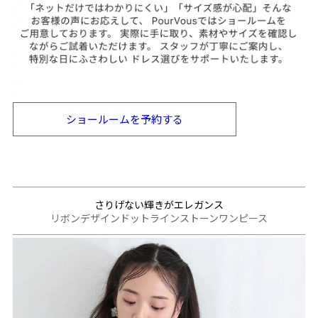
ショールームを
予約する
さりげない輝きがエレガンス
リボンデザインドットラインストーンワンピース