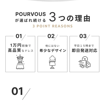
【当店のサイズガイドはこちら→】