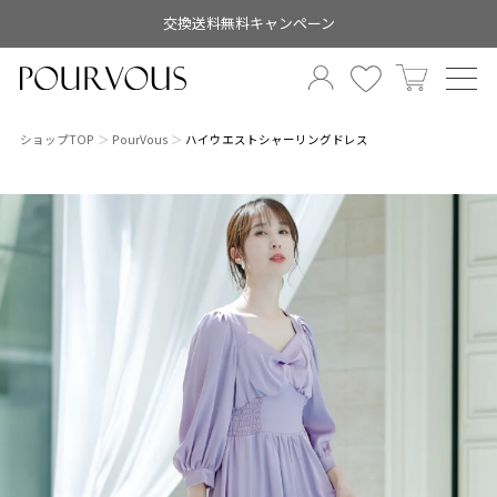
交換送料無料キャンペーン
ショップTOP
PourVous
ハイウエストシャーリングドレス