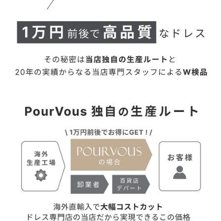
【
当店のサイズガイドはこちら→
】
【当店のサイズガイドはこちら→】