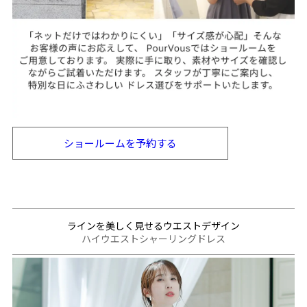
ショールームを
予約する
ラインを美しく見せるウエストデザイン
ハイウエストシャーリングドレス