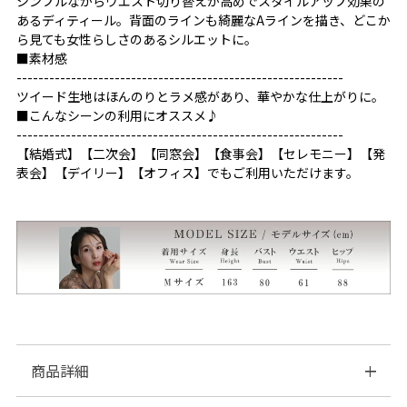
シンプルながらウエスト切り替えが高めでスタイルアップ効果の
あるディティール。背面のラインも綺麗なAラインを描き、どこか
ら見ても女性らしさのあるシルエットに。
■素材感
------------------------------------------------------------
ツイード生地はほんのりとラメ感があり、華やかな仕上がりに。
■こんなシーンの利用にオススメ♪
------------------------------------------------------------
【結婚式】【二次会】【同窓会】【食事会】【セレモニー】【発
表会】【デイリー】【オフィス】でもご利用いただけます。
商品詳細