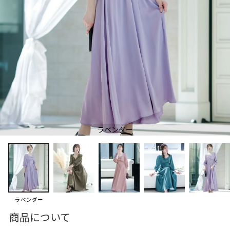
ラベンダー
ラベンダー
商品について