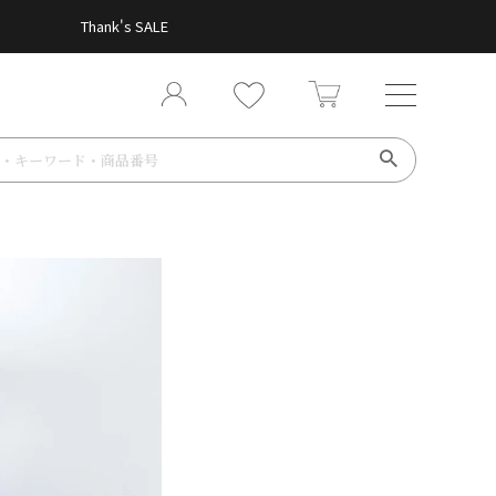
Thank's SALE