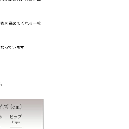
印象を高めてくれる一枚
なっています。
す。