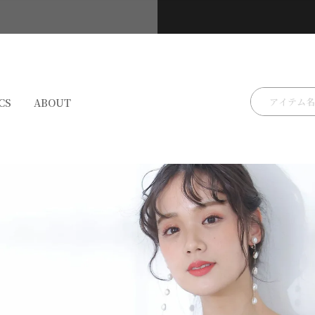
検索
CS
ABOUT