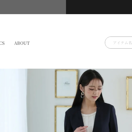
検索
CS
ABOUT