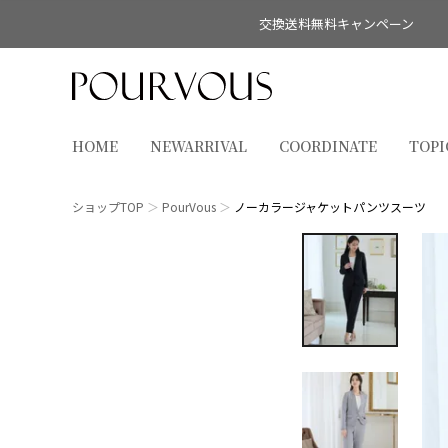
交換送料無料キャンペーン
HOME
NEWARRIVAL
COORDINATE
TOPI
ショップTOP
PourVous
ノーカラージャケットパンツスーツ