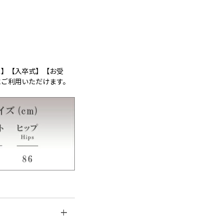
ス】【入卒式】【お受
にご利用いただけます。