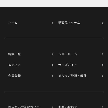
ホーム
新商品アイテム
特集一覧
ショールーム
メディア
サイズガイド
会員登録
メルマガ登録・解除
お支払い方法について
お問い合わせ