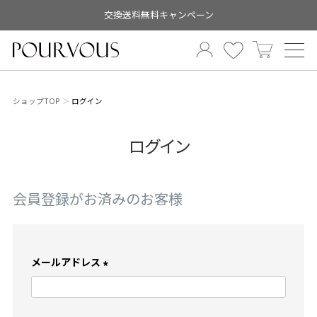
交換送料無料キャンペーン
ショップTOP
ログイン
ログイン
会員登録がお済みのお客様
メールアドレス
(
必
須