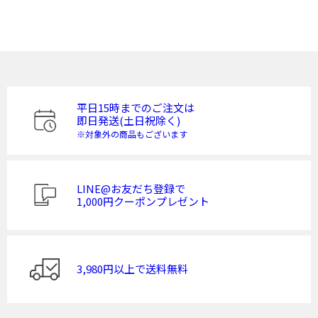
平日15時までのご注文は
即日発送(土日祝除く)
※対象外の商品もございます
LINE@お友だち登録で
1,000円クーポンプレゼント
3,980円以上で送料無料