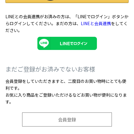
LINEとの会員連携がお済みの方は、「LINEでログイン」ボタンか
らログインしてください。まだの方は、
LINEと会員連携
をしてく
ださい。
まだご登録がお済みでないお客様
会員登録をしていただきますと、二度目のお買い物時にとても便
利です。
お気に入り商品をご登録いただけるなどお買い物が便利になりま
す。
会員登録