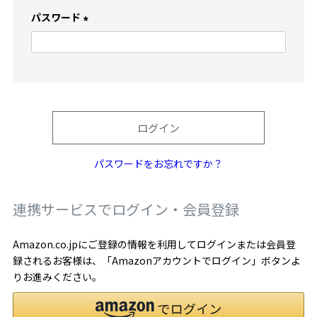
)
パスワード
(
必
須
)
ログイン
パスワードをお忘れですか？
連携サービスでログイン・会員登録
Amazon.co.jpにご登録の情報を利用してログインまたは会員登
録されるお客様は、「Amazonアカウントでログイン」ボタンよ
りお進みください。