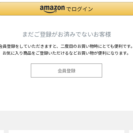
まだご登録がお済みでないお客様
会員登録をしていただきますと、二度目のお買い物時にとても便利です
お気に入り商品をご登録いただけるなどお買い物が便利になります。
会員登録