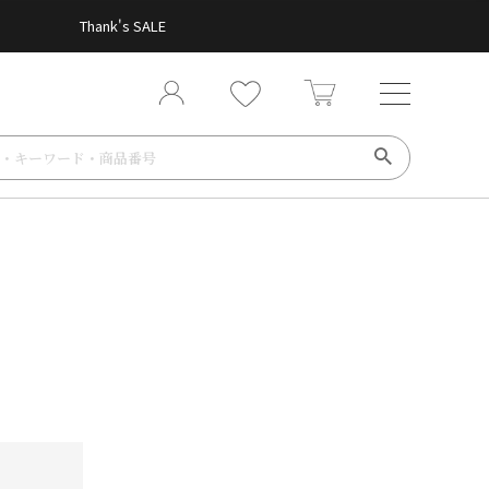
Thank's SALE