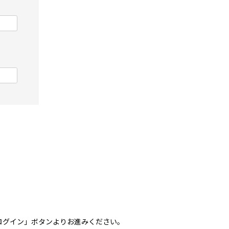
トでログイン」ボタンよりお進みください。