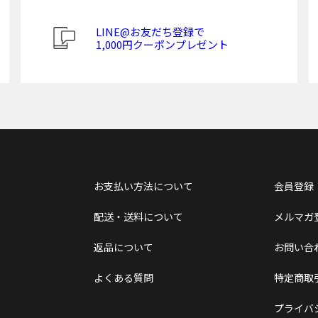
LINE@お友だち登録で
1,000円クーポンプレゼント
お支払い方法について
会員登録
配送・送料について
メルマガ
返品について
お問い合
よくある質問
特定商取
プライバ