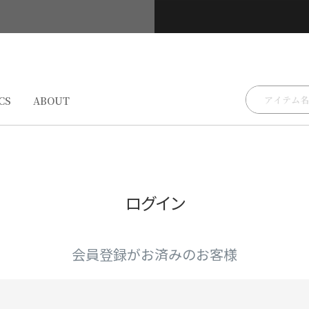
検索
CS
ABOUT
ログイン
会員登録がお済みのお客様