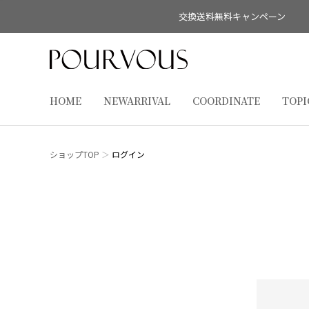
交換送料無料キャンペーン
HOME
NEWARRIVAL
COORDINATE
TOPI
ショップTOP
ログイン