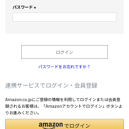
)
パスワード
(
必
須
)
ログイン
パスワードをお忘れですか？
連携サービスでログイン・会員登録
Amazon.co.jpにご登録の情報を利用してログインまたは会員登
録されるお客様は、「Amazonアカウントでログイン」ボタンよ
りお進みください。