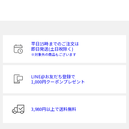
平日15時までのご注文は
即日発送(土日祝除く)
※対象外の商品もございます
LINE@お友だち登録で
1,000円クーポンプレゼント
3,980円以上で送料無料