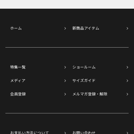
ホーム
新商品アイテム
特集一覧
ショールーム
メディア
サイズガイド
会員登録
メルマガ登録・解除
お支払い方法について
お問い合わせ