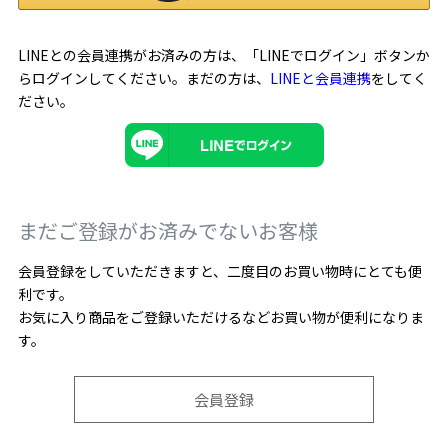
LINEとの会員連携がお済みの方は、「LINEでログイン」ボタンか
らログインしてください。まだの方は、
LINEと会員連携
をしてく
ださい。
まだご登録がお済みでないお客様
会員登録をしていただきますと、二度目のお買い物時にとても便
利です。
お気に入り商品をご登録いただけるなどお買い物が便利になりま
す。
会員登録