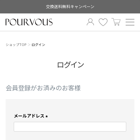
交換送料無料キャンペーン
ショップTOP
ログイン
ログイン
会員登録がお済みのお客様
メールアドレス
(
必
須