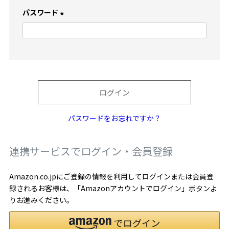
)
パスワード
(
必
須
)
ログイン
パスワードをお忘れですか？
連携サービスでログイン・会員登録
Amazon.co.jpにご登録の情報を利用してログインまたは会員登
録されるお客様は、「Amazonアカウントでログイン」ボタンよ
りお進みください。