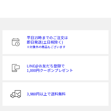
平日15時までのご注文は
即日発送(土日祝除く)
※対象外の商品もございます
LINE@お友だち登録で
1,000円クーポンプレゼント
3,980円以上で送料無料