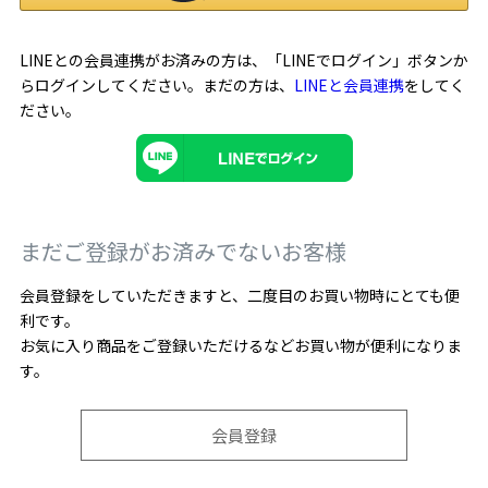
LINEとの会員連携がお済みの方は、「LINEでログイン」ボタンか
らログインしてください。まだの方は、
LINEと会員連携
をしてく
ださい。
まだご登録がお済みでないお客様
会員登録をしていただきますと、二度目のお買い物時にとても便
利です。
お気に入り商品をご登録いただけるなどお買い物が便利になりま
す。
会員登録