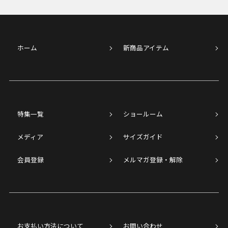
ホーム
新商品アイテム
特集一覧
ショールーム
メディア
サイズガイド
会員登録
メルマガ登録・解除
お支払い方法について
お問い合わせ