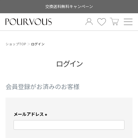
交換送料無料キャンペーン
ショップTOP
ログイン
ログイン
会員登録がお済みのお客様
メールアドレス
(
必
須