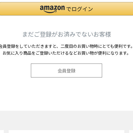
まだご登録がお済みでないお客様
会員登録をしていただきますと、二度目のお買い物時にとても便利です
お気に入り商品をご登録いただけるなどお買い物が便利になります。
会員登録