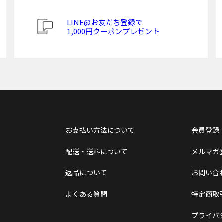
LINE@お友だち登録で
1,000円クーポンプレゼント
お支払い方法について
会員登録
配送・送料について
メルマガ
返品について
お問い合
よくある質問
特定商取
プライバ