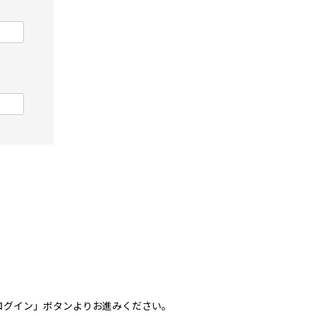
トでログイン」ボタンよりお進みください。