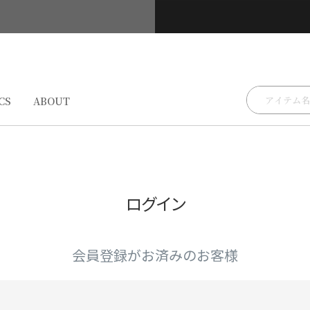
検索
CS
ABOUT
ログイン
会員登録がお済みのお客様