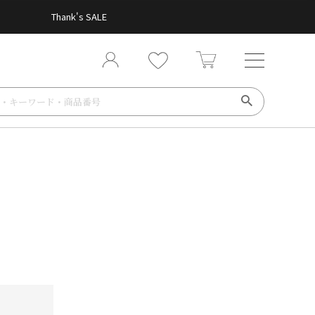
Thank's SALE