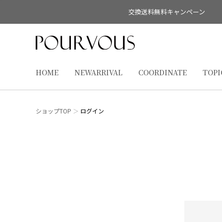
交換送料無料キャンペーン
HOME
NEWARRIVAL
COORDINATE
TOPI
ショップTOP
ログイン