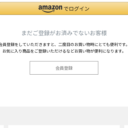
まだご登録がお済みでないお客様
会員登録をしていただきますと、二度目のお買い物時にとても便利です
お気に入り商品をご登録いただけるなどお買い物が便利になります。
会員登録