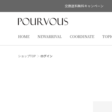
交換送料無料キャンペーン
HOME
NEWARRIVAL
COORDINATE
TOPI
ショップTOP
ログイン