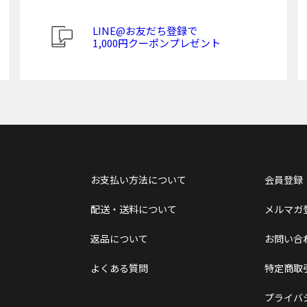
LINE@お友だち登録で
1,000円クーポンプレゼント
お支払い方法について
会員登録
配送・送料について
メルマガ
返品について
お問い合
よくある質問
特定商取
プライバ