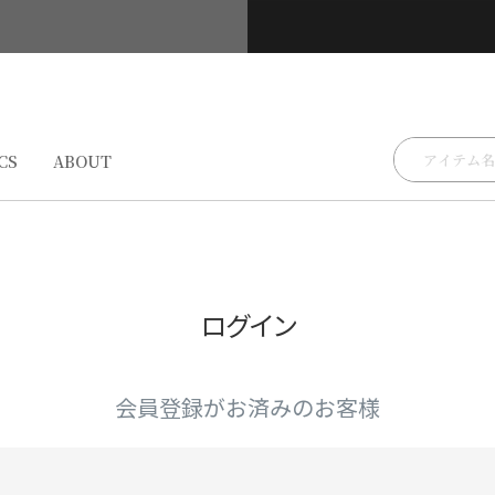
検索
CS
ABOUT
ログイン
会員登録がお済みのお客様