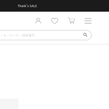
Thank's SALE