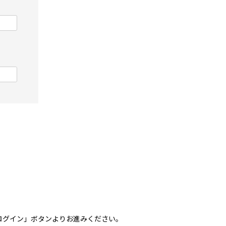
トでログイン」ボタンよりお進みください。