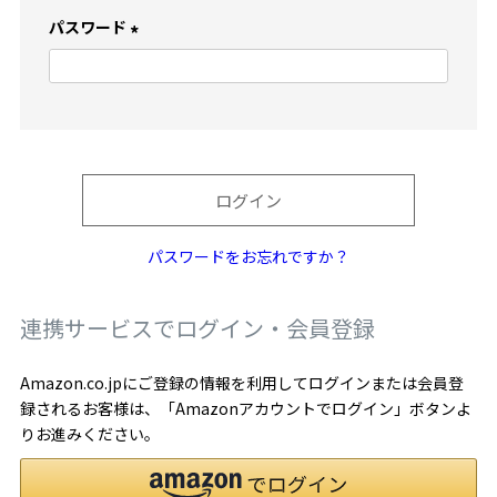
)
パスワード
(
必
須
)
ログイン
パスワードをお忘れですか？
連携サービスでログイン・会員登録
Amazon.co.jpにご登録の情報を利用してログインまたは会員登
録されるお客様は、「Amazonアカウントでログイン」ボタンよ
りお進みください。