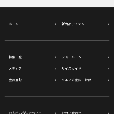
ホーム
新商品アイテム
特集一覧
ショールーム
メディア
サイズガイド
会員登録
メルマガ登録・解除
お支払い方法について
お問い合わせ