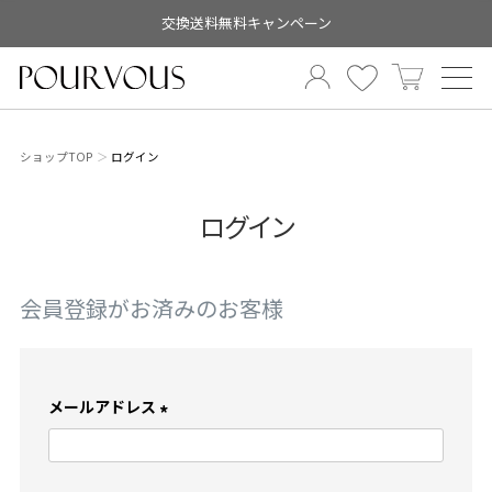
交換送料無料キャンペーン
ショップTOP
ログイン
ログイン
会員登録がお済みのお客様
メールアドレス
(
必
須