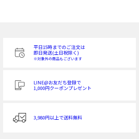
平日15時までのご注文は
即日発送(土日祝除く)
※対象外の商品もございます
LINE@お友だち登録で
1,000円クーポンプレゼント
3,980円以上で送料無料