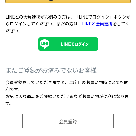
LINEとの会員連携がお済みの方は、「LINEでログイン」ボタンか
らログインしてください。まだの方は、
LINEと会員連携
をしてく
ださい。
まだご登録がお済みでないお客様
会員登録をしていただきますと、二度目のお買い物時にとても便
利です。
お気に入り商品をご登録いただけるなどお買い物が便利になりま
す。
会員登録