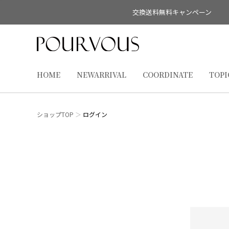
交換送料無料キャンペーン
HOME
NEWARRIVAL
COORDINATE
TOPI
ショップTOP
ログイン