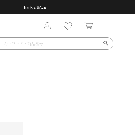
Thank's SALE