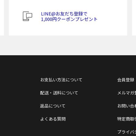
LINE@お友だち登録で
1,000円クーポンプレゼント
お支払い方法について
会員登録
配送・送料について
メルマガ
返品について
お問い合
よくある質問
特定商取
プライバ