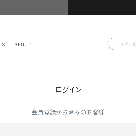
検索
CS
ABOUT
ログイン
会員登録がお済みのお客様