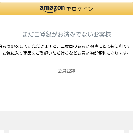
まだご登録がお済みでないお客様
会員登録をしていただきますと、二度目のお買い物時にとても便利です
お気に入り商品をご登録いただけるなどお買い物が便利になります。
会員登録