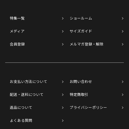
特集一覧
ショールーム
メディア
サイズガイド
会員登録
メルマガ登録・解除
お支払い方法について
お問い合わせ
配送・送料について
特定商取引
返品について
プライバシーポリシー
よくある質問