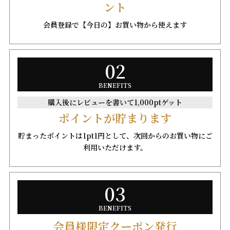
ント
会員登録で【今日の】お買い物から使えます
02
BENEFITS
購入後にレビューを書いて1,000ptゲット
ポイントが貯まります
貯まったポイントは1pt1円として、次回からのお買い物にご
利用いただけます。
03
BENEFITS
会員様限定クーポン発行