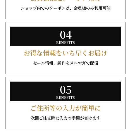
ショップ内でのクーポンは、会員様のみ利用可能
04
BENEFITS
お得な情報をいち早くお届け
セール情報、新作をメルマガで配信
05
BENEFITS
ご住所等の入力が簡単に
次回ご注文時に入力の手間が省けます