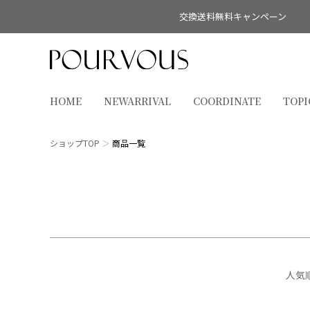
交換送料無料キャンペーン
HOME
NEWARRIVAL
COORDINATE
TOPI
ショップTOP
商品一覧
キーワード
人気