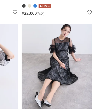
即日発送
¥
22,000
税込