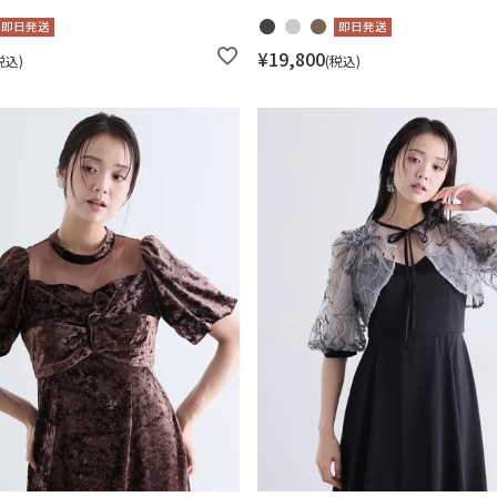
即日発送
即日発送
¥
19,800
税込
税込