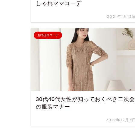
しゃれママコーデ
2021年1月12
お呼ばれコーデ
30代40代女性が知っておくべき二次会
の服装マナー
2019年12月3