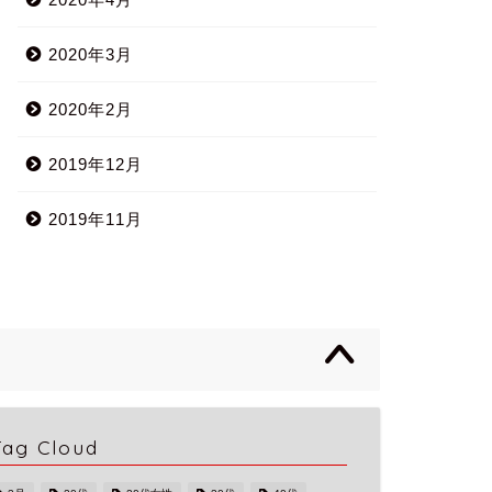
2020年3月
2020年2月
2019年12月
2019年11月
Tag Cloud