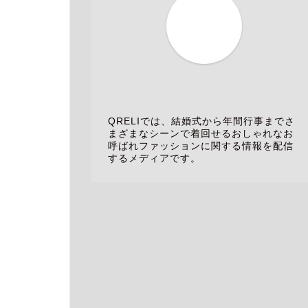
QRELIでは、結婚式から年間行事までさ
まざまなシーンで着回せるおしゃれなお
呼ばれファッションに関する情報を配信
するメディアです。