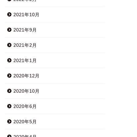
2021年10月
2021年9月
2021年2月
2021年1月
2020年12月
2020年10月
2020年6月
2020年5月
2020年4月