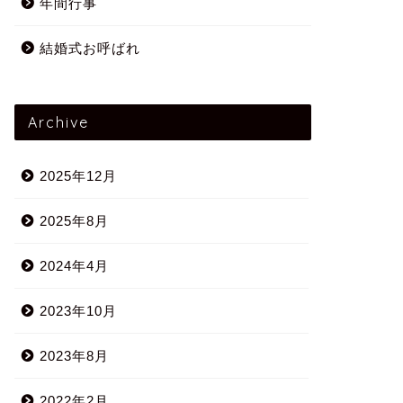
年間行事
結婚式お呼ばれ
Archive
2025年12月
2025年8月
2024年4月
2023年10月
2023年8月
2022年2月