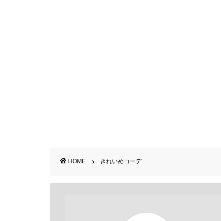
HOME
きれいめコーデ