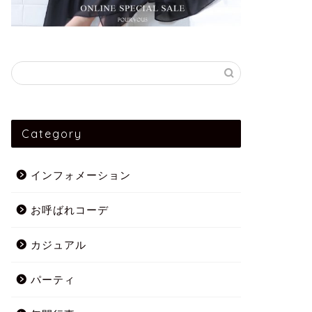
Category
インフォメーション
お呼ばれコーデ
カジュアル
パーティ