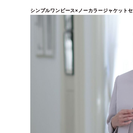
シンプルワンピース×ノーカラージャケット