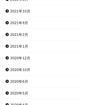
2021年10月
2021年9月
2021年2月
2021年1月
2020年12月
2020年10月
2020年6月
2020年5月
2020年4月