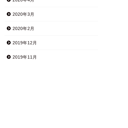
2020年3月
2020年2月
2019年12月
2019年11月