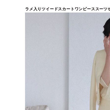
ラメ入りツイードスカートワンピーススーツ