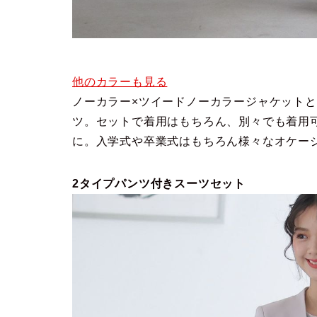
他のカラーも見る
ノーカラー×ツイードノーカラージャケット
ツ。セットで着用はもちろん、別々でも着用
に。入学式や卒業式はもちろん様々なオケー
2タイプパンツ付きスーツセット