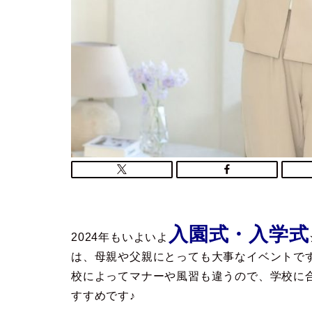
入園式・入学式
2024年もいよいよ
は、母親や父親にとっても大事なイベントで
校によってマナーや風習も違うので、学校に
すすめです♪