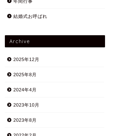
年間行事
結婚式お呼ばれ
Archive
2025年12月
2025年8月
2024年4月
2023年10月
2023年8月
2022年2月