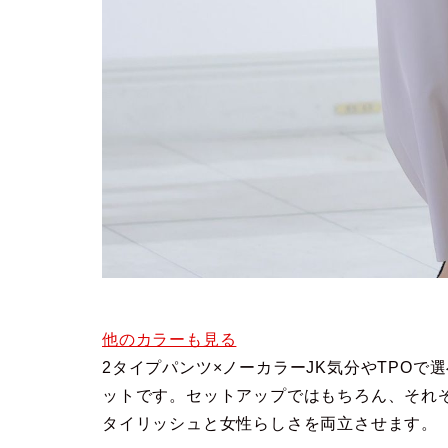
他のカラーも見る
2タイプパンツ×ノーカラーJK気分やTPOで
ットです。セットアップではもちろん、それ
タイリッシュと女性らしさを両立させます。