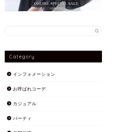
Category
インフォメーション
お呼ばれコーデ
カジュアル
パーティ