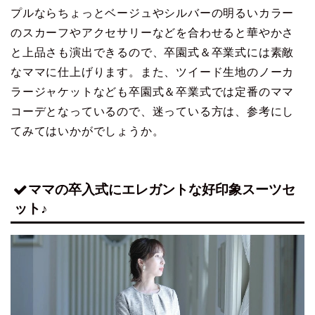
プルならちょっとベージュやシルバーの明るいカラー
のスカーフやアクセサリーなどを合わせると華やかさ
と上品さも演出できるので、卒園式＆卒業式には素敵
なママに仕上げります。また、ツイード生地のノーカ
ラージャケットなども卒園式＆卒業式では定番のママ
コーデとなっているので、迷っている方は、参考にし
てみてはいかがでしょうか。
ママの卒入式にエレガントな好印象スーツセ
ット♪