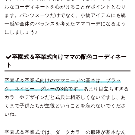
ルなコーディネートを心がけることがポイントとなり
ます。パンツスーツだけでなく、小物アイテムにも統
一感や全体のバランスを考えたママコーデになるよう
にしましょう♪
卒園式＆卒業式向けママの配色コーディネー
ト
卒園式＆卒業式向けのママコーデの基本は、ブラッ
ク、ネイビー、グレーの3色です。
あまり目立ちすぎる
カラーやデザインだと式典に相応しくないですし、あ
くまで子供たちが主役ということを忘れないでくださ
いね。
卒園式＆卒業式では、ダークカラーの服装が基本なん