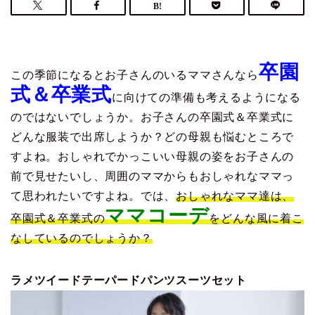
卒園
この季節になるとお子さんのいるママさんなら
式＆卒業式
に向けての準備も考えるようになる
のではないでしょうか。お子さんの卒園式＆卒業式に
どんな服装で出席しようか？どの母親も悩むところで
すよね。おしゃれでかっこいい母親の姿をお子さんの
前で見せたいし、周囲のママからもおしゃれなママっ
て思われたいですよね。では、
おしゃれなママ達は、
ママコーデ
卒園式＆卒業式の
をどんな風に着こ
なしているのでしょうか？
ラメツイードテーパードパンツスーツセット