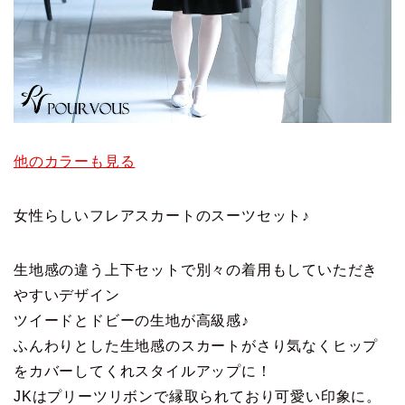
他のカラーも見る
女性らしいフレアスカートのスーツセット♪
生地感の違う上下セットで別々の着用もしていただき
やすいデザイン
ツイードとドビーの生地が高級感♪
ふんわりとした生地感のスカートがさり気なくヒップ
をカバーしてくれスタイルアップに！
JKはプリーツリボンで縁取られており可愛い印象に。