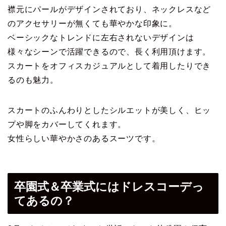
襟元にパールがデザインされており、ネックレスなど
のアクセサリーが無くても華やかな印象に。
ベーシックなトレンドに左右されないデザインは
様々なシーンで活躍できるので、長く利用頂けます。
スカートをオフィスカジュアルとして着用したりでき
るのも魅力。
スカートのふんわりとしたシルエットが美しく、ヒッ
プや脚をカバーしてくれます。
女性らしい華やかさのあるスーツです。
卒園式＆卒業式にはドレスコーデっ
てあるの？