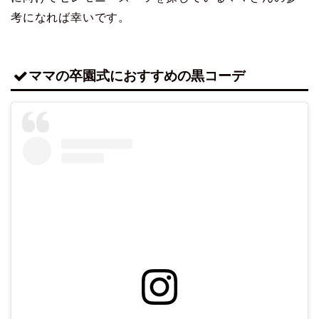
考になれば幸いです。
ママの卒園式におすすめの黒コーデ