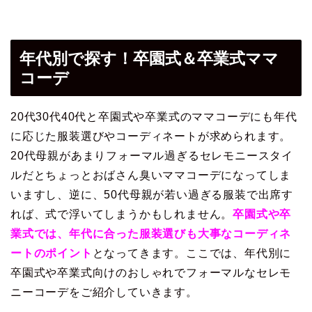
年代別で探す！卒園式＆卒業式ママ
コーデ
20代30代40代と卒園式や卒業式のママコーデにも年代
に応じた服装選びやコーディネートが求められます。
20代母親があまりフォーマル過ぎるセレモニースタイ
ルだとちょっとおばさん臭いママコーデになってしま
いますし、逆に、50代母親が若い過ぎる服装で出席す
れば、式で浮いてしまうかもしれません。
卒園式や卒
業式では、年代に合った服装選びも大事なコーディネ
ートのポイント
となってきます。ここでは、年代別に
卒園式や卒業式向けのおしゃれでフォーマルなセレモ
ニーコーデをご紹介していきます。