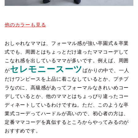
他のカラーも見る
おしゃれなママは、フォーマル感が強い卒園式＆卒業
式でも、周囲とはちょっとだけ違ったママコーデして
こなれ感を出しているママが多いです。例えば、周囲
セレモニースーツ
が
ばかりの中で、一人
だけワンピースを上品に着こなしているとか、プチプ
ラなのに、高級感があってフォーマルなきれいめコー
デしているとか、他のママとはちょっぴり違ったコー
ディネートしているわけですね。ただ、このような卒
業式コーデってハードルが高いので、初心者の方は、
定番ママコーデを真似するところからやってみるのが
おすすめです。