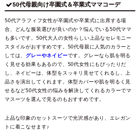
50代母親向け卒園式＆卒業式ママコーデ
50代アラフィフ女性が卒園式や卒業式に出席する場
合、どんな服装選びが良いのか？悩んでいる50代ママ
も多いです。50代大人の女性らしい上品なセレモニー
スタイルがおすすめです。50代母親に人気のカラーと
しては、
グレーやネイビー
です。グレーなら肌を明る
く見せる効果もあるので、50代女性にもぴったりだ
し、ネイビーは、体型をスッキリ見せてくれるし、上
品さを演出してくれます。体型カバーや肌を明るく見
せるなど50代女性の悩みを解決してくれるカラーでマ
マスーツを選んで見るのもおすすめです。
上品な印象のセットスーツで光沢感があり、エレガン
トに着こなせます♪