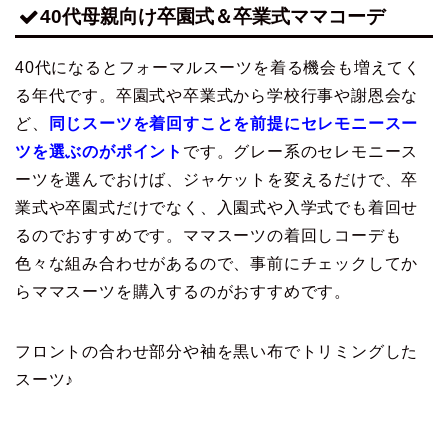
40代母親向け卒園式＆卒業式ママコーデ
40代になるとフォーマルスーツを着る機会も増えてく
る年代です。卒園式や卒業式から学校行事や謝恩会な
ど、
同じスーツを着回すことを前提にセレモニースー
ツを選ぶのがポイント
です。グレー系のセレモニース
ーツを選んでおけば、ジャケットを変えるだけで、卒
業式や卒園式だけでなく、入園式や入学式でも着回せ
るのでおすすめです。ママスーツの着回しコーデも
色々な組み合わせがあるので、事前にチェックしてか
らママスーツを購入するのがおすすめです。
フロントの合わせ部分や袖を黒い布でトリミングした
スーツ♪