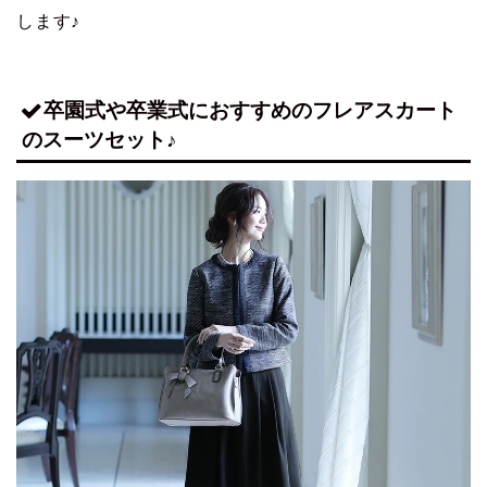
します♪
卒園式や卒業式におすすめのフレアスカート
のスーツセット♪