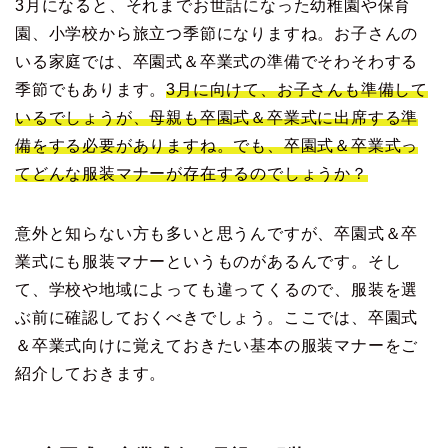
3月になると、それまでお世話になった幼稚園や保育
園、小学校から旅立つ季節になりますね。お子さんの
いる家庭では、卒園式＆卒業式の準備でそわそわする
季節でもあります。
3月に向けて、お子さんも準備して
いるでしょうが、母親も卒園式＆卒業式に出席する準
備をする必要がありますね。でも、卒園式＆卒業式っ
てどんな服装マナーが存在するのでしょうか？
意外と知らない方も多いと思うんですが、卒園式＆卒
業式にも服装マナーというものがあるんです。そし
て、学校や地域によっても違ってくるので、服装を選
ぶ前に確認しておくべきでしょう。ここでは、卒園式
＆卒業式向けに覚えておきたい基本の服装マナーをご
紹介しておきます。