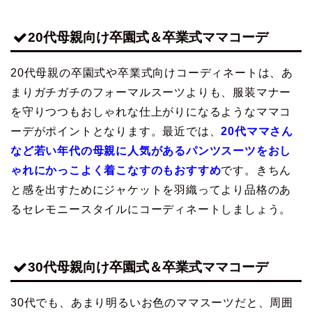
20代母親向け卒園式＆卒業式ママコーデ
20代母親の卒園式や卒業式向けコーディネートは、あ
まりガチガチのフォーマルスーツよりも、服装マナー
を守りつつもおしゃれな仕上がりになるようなママコ
ーデがポイントとなります。最近では、
20代ママさん
など若い年代の母親に人気があるパンツスーツをおし
ゃれにかっこよく着こなすのもおすすめ
です。きちん
と感を出すためにジャケットを羽織ってより品格のあ
るセレモニースタイルにコーディネートしましょう。
30代母親向け卒園式＆卒業式ママコーデ
30代でも、あまり明るいお色のママスーツだと、周囲