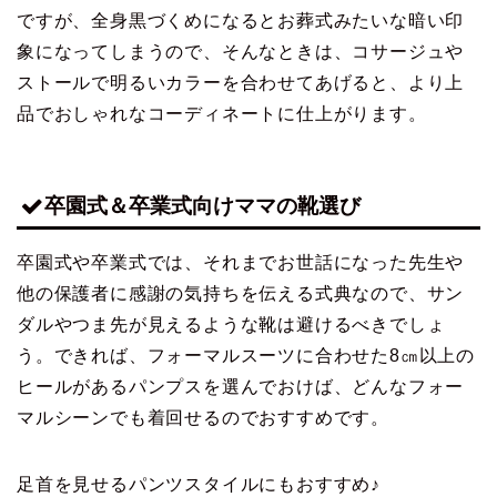
ですが、全身黒づくめになるとお葬式みたいな暗い印
象になってしまうので、そんなときは、コサージュや
ストールで明るいカラーを合わせてあげると、より上
品でおしゃれなコーディネートに仕上がります。
卒園式＆卒業式向けママの靴選び
卒園式や卒業式では、それまでお世話になった先生や
他の保護者に感謝の気持ちを伝える式典なので、サン
ダルやつま先が見えるような靴は避けるべきでしょ
う。できれば、フォーマルスーツに合わせた8㎝以上の
ヒールがあるパンプスを選んでおけば、どんなフォー
マルシーンでも着回せるのでおすすめです。
足首を見せるパンツスタイルにもおすすめ♪