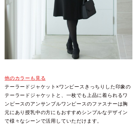
他のカラーも見る
テーラードジャケット×ワンピースきっちりした印象の
テーラードジャケットと、一枚でも上品に着られるワ
ンピースのアンサンブルワンピースのファスナーは胸
元にあり授乳中の方にもおすすめシンプルなデザイン
で様々なシーンで活用していただけます。