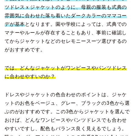
ツドレスｘジャケットのように、母親の服装も式典の
雰囲気に合わせた落ち着いたダークカラーのママコー
デが基本
となります。園や学校によっては、式典での
マナーやルールが存在することもあり、事前に確認し
てからジャケットなどのセレモニースーツ選びするの
がおすすめです。
では、どんなジャケットがワンピースやパンツドレス
に合わせやすいのか？
ドレスやジャケットの色合わせのポイントは、ジャケ
ットのお色をベージュ、グレー、ブラックの3色から選
ぶのがおすすめです。この3色からジャケットを選んで
おけば、どんなワンピースやパンツドレスでも合わせ
やすいですし、配色もバランス良く見えるでしょう。