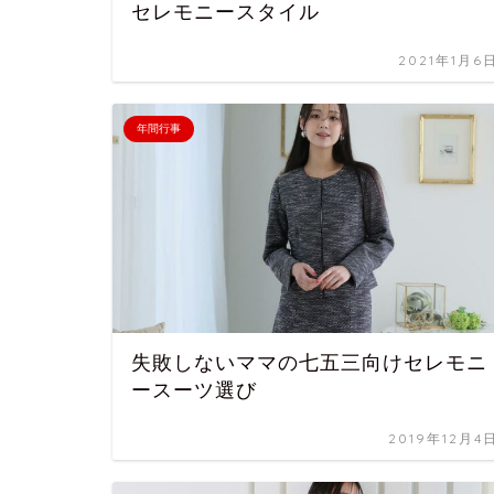
セレモニースタイル
2021年1月6
年間行事
失敗しないママの七五三向けセレモニ
ースーツ選び
2019年12月4