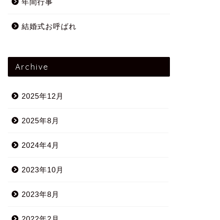
年間行事
結婚式お呼ばれ
Archive
2025年12月
2025年8月
2024年4月
2023年10月
2023年8月
2022年2月