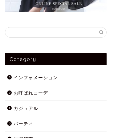
Category
インフォメーション
お呼ばれコーデ
カジュアル
パーティ