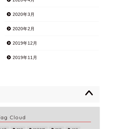
2020年3月
2020年2月
2019年12月
2019年11月
Tag Cloud