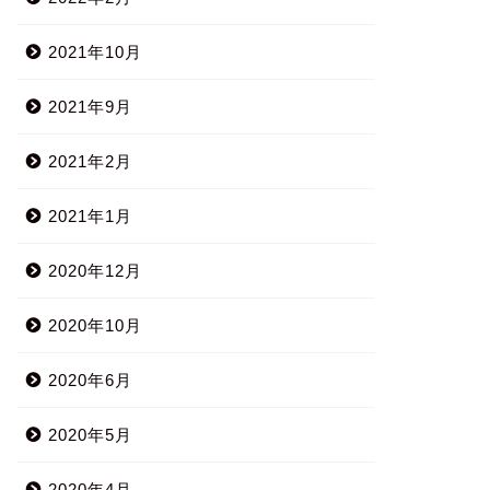
2021年10月
2021年9月
2021年2月
2021年1月
2020年12月
2020年10月
2020年6月
2020年5月
2020年4月