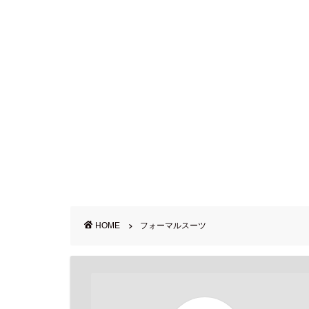
HOME
フォーマルスーツ