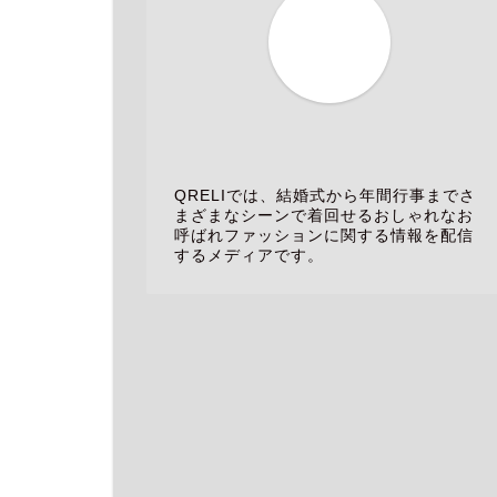
QRELIでは、結婚式から年間行事までさ
まざまなシーンで着回せるおしゃれなお
呼ばれファッションに関する情報を配信
するメディアです。