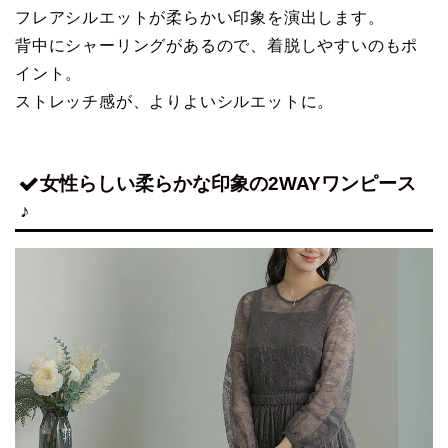
フレアシルエットが柔らかい印象を演出します。
背中にシャーリングがあるので、着脱しやすいのもポ
イント。
ストレッチ感が、よりよいシルエットに。
女性らしい柔らかな印象の2WAYワンピース
♪