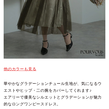
他のカラーも見る
華やかなグラデーションチュール生地が、気になるウ
エストやヒップ・二の腕をカバーしてくれます♪
エアリーで優美なシルエットとグラデーションが魅力
的なロングワンピースドレス。