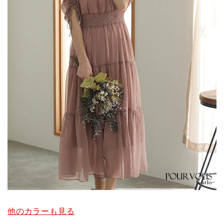
他のカラーも見る