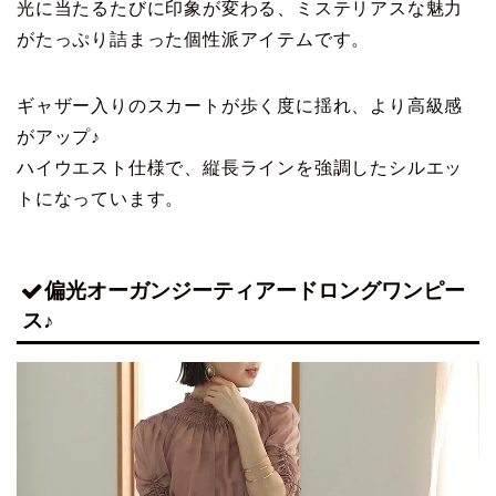
光に当たるたびに印象が変わる、ミステリアスな魅力
がたっぷり詰まった個性派アイテムです。
ギャザー入りのスカートが歩く度に揺れ、より高級感
がアップ♪
ハイウエスト仕様で、縦長ラインを強調したシルエッ
トになっています。
偏光オーガンジーティアードロングワンピー
ス♪