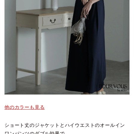
他のカラーも見る
ショート丈のジャケットとハイウエストのオールイン
ワンパンツのダブル効果で