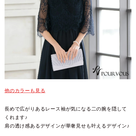
他のカラーも見る
長めで広がりあるレース袖が気になる二の腕を隠して
くれます♪
肩の透け感あるデザインが華奢見せも叶えるデザイン♪