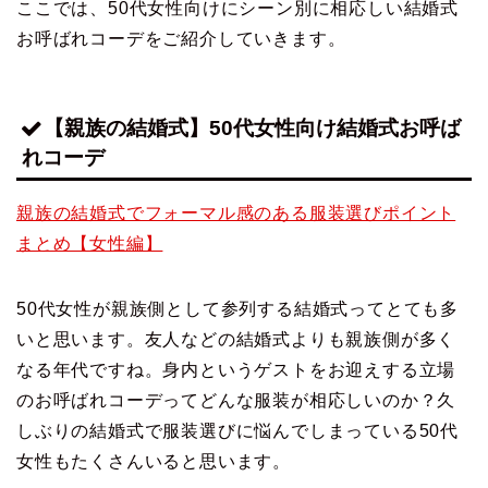
ここでは、50代女性向けにシーン別に相応しい結婚式
お呼ばれコーデをご紹介していきます。
【親族の結婚式】50代女性向け結婚式お呼ば
れコーデ
親族の結婚式でフォーマル感のある服装選びポイント
まとめ【女性編】
50代女性が親族側として参列する結婚式ってとても多
いと思います。友人などの結婚式よりも親族側が多く
なる年代ですね。身内というゲストをお迎えする立場
のお呼ばれコーデってどんな服装が相応しいのか？久
しぶりの結婚式で服装選びに悩んでしまっている50代
女性もたくさんいると思います。