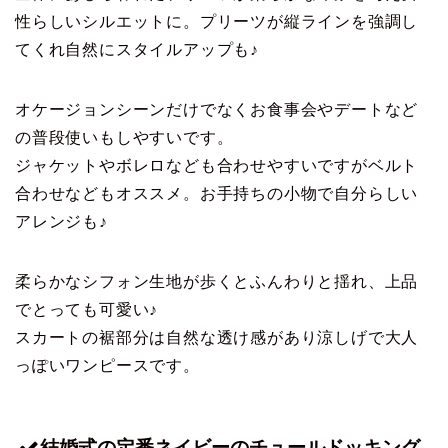
性らしいシルエットに。プリーツが縦ラインを強調し
てくれ自然にスタイルアップも♪
オケージョンシーンだけでなくお食事会やデートなど
の普段使いもしやすいです。
ジャケットやボレロなども合わせやすいですがベルト
合わせなどもオススメ。お手持ちの小物で自分らしい
アレンジも♪
柔らかなシフォン生地が歩くとふんわりと揺れ、上品
でとっても可愛い♪
スカートの裾部分は自然な透け感があり涼しげで大人
っぽいワンピースです。
結婚式の定番ネイビーのチュールドッキング