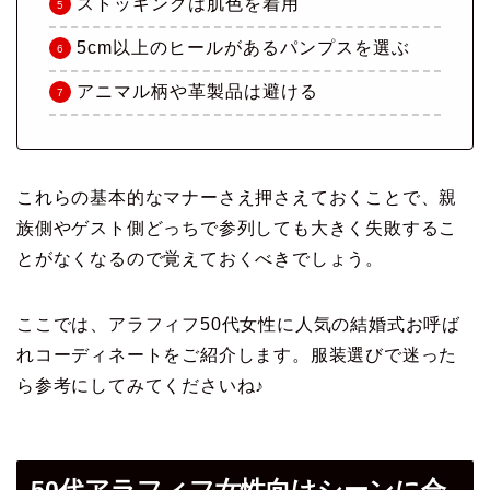
ストッキングは肌色を着用
5cm以上のヒールがあるパンプスを選ぶ
アニマル柄や革製品は避ける
これらの基本的なマナーさえ押さえておくことで、親
族側やゲスト側どっちで参列しても大きく失敗するこ
とがなくなるので覚えておくべきでしょう。
ここでは、アラフィフ50代女性に人気の結婚式お呼ば
れコーディネートをご紹介します。服装選びで迷った
ら参考にしてみてくださいね♪
50代アラフィフ女性向けシーンに合