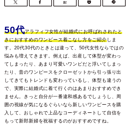
50代
アラフィフ女性が結婚式にお呼ばれされたと
きにおすすめのワンピース着こなし方をご紹介
しま
す。20代30代のときとは違って、50代女性ならではの
悩みも増えてきます。例えば、出産して体型が変わっ
てしまったり、あまり可愛いワンピだと浮いてしまっ
たり、昔のワンピースをクローゼットから引っ張り出
してきてもトレンドも変わっているし、体型も違うの
で、実際に結婚式に着て行くのはあまりおすすめでき
ません。きっと自分が一番違和感あるでしょうし、周
囲の視線が気になるぐらいなら新しいワンピースを購
入して、おしゃれで上品なコーディネートして自信を
もって新郎新婦を祝福するのがおすすめですね。