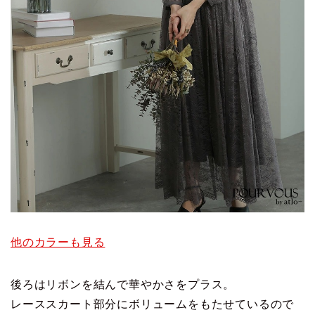
他のカラーも見る
後ろはリボンを結んで華やかさをプラス。
レーススカート部分にボリュームをもたせているので