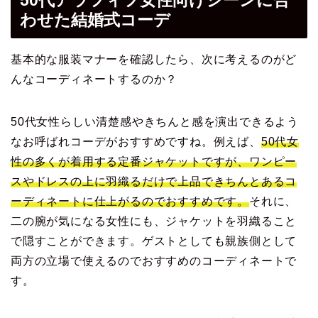
わせた結婚式コーデ
基本的な服装マナーを確認したら、次に考えるのがど
んなコーディネートするのか？
50代女性らしい清楚感やきちんと感を演出できるよう
なお呼ばれコーデがおすすめですね。例えば、
50代女
性の多くが着用する定番ジャケットですが、ワンピー
スやドレスの上に羽織るだけで上品できちんとあるコ
ーディネートに仕上がるのでおすすめです。
それに、
二の腕が気になる女性にも、ジャケットを羽織ること
で隠すことができます。ゲストとしても親族側として
両方の立場で使えるのでおすすめのコーディネートで
す。