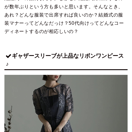
が数年ぶりという方も多いと思います。そんなとき、
あれ？どんな服装で出席すれば良いのか？結婚式の服
装マナーってどんなだっけ？50代向けってどんなコー
ディネートするのが相応しいの？
ギャザースリーブが上品なリボンワンピース
♪