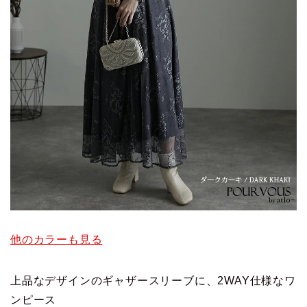
他のカラーも見る
上品なデザインのギャザースリーブに、2WAY仕様なワ
ンピース