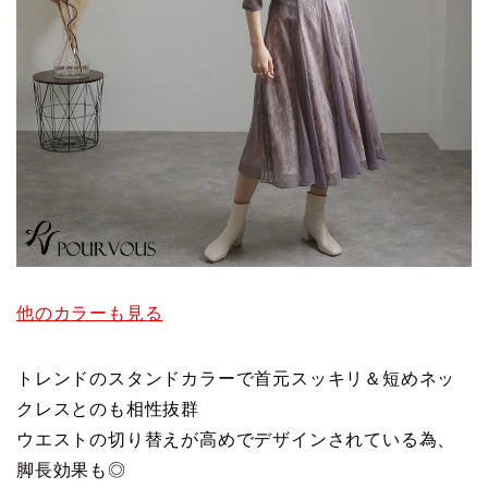
他のカラーも見る
トレンドのスタンドカラーで首元スッキリ＆短めネッ
クレスとのも相性抜群
ウエストの切り替えが高めでデザインされている為、
脚長効果も◎