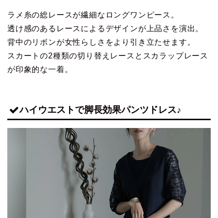
ラメ糸の総レースが繊細なロングワンピース。
透け感のあるレースによるデザインが上品さを演出。
背中のリボンが女性らしさをより引き立たせます。
スカートの2種類の切り替えレースとスカラップレース
が印象的な一着。
ハイウエストで脚長効果パンツドレス♪