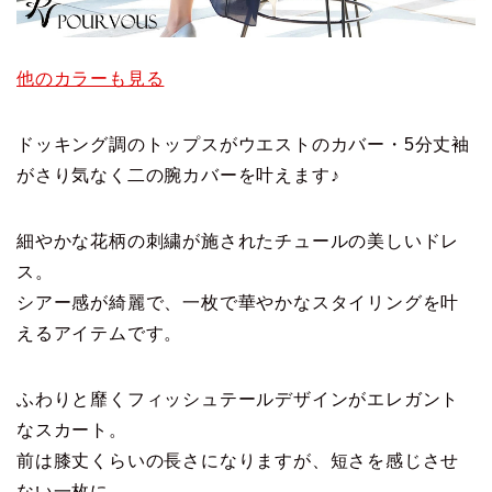
他のカラーも見る
ドッキング調のトップスがウエストのカバー・5分丈袖
がさり気なく二の腕カバーを叶えます♪
細やかな花柄の刺繍が施されたチュールの美しいドレ
ス。
シアー感が綺麗で、一枚で華やかなスタイリングを叶
えるアイテムです。
ふわりと靡くフィッシュテールデザインがエレガント
なスカート。
前は膝丈くらいの長さになりますが、短さを感じさせ
ない一枚に。