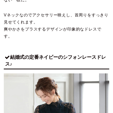
Vネックなのでアクセサリー映えし、首周りをすっきり
見せてくれます。
爽やかさをプラスするデザインが印象的なドレスで
す。
結婚式の定番ネイビーのシフォンレースドレ
ス♪