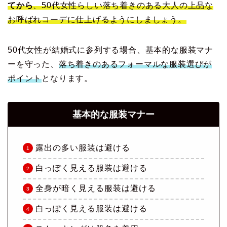
てから
、50代女性らしい落ち着きのある大人の上品な
お呼ばれコーデに仕上げるようにしましょう。
50代女性が結婚式に参列する場合、基本的な服装マナ
ーを守った、
落ち着きのあるフォーマルな服装選びが
ポイント
となります。
基本的な服装マナー
露出の多い服装は避ける
白っぽく見える服装は避ける
全身が暗く見える服装は避ける
白っぽく見える服装は避ける