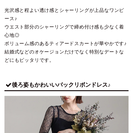
光沢感と程よい透け感とシャーリングが上品なワンピ
ース♪
ウエスト部分のシャーリングで締め付け感も少なく着
心地◎
ボリューム感のあるティアードスカートが華やかです♪
結婚式などのオケージョンだけでなく特別なデートな
どにもピッタリです。
後ろ姿もかわいいバックリボンドレス♪