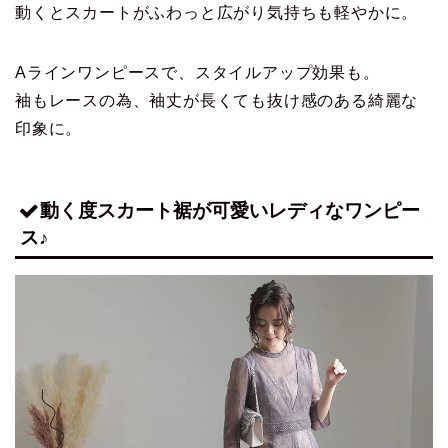
動くとスカートがふわっと広がり気持ちも軽やかに。
Aラインワンピースで、スタイルアップ効果も。
袖もレースの為、袖丈が長くても抜け感のある綺麗な
印象に。
動く度スカート裾が可愛いレディなワンピー
ス♪