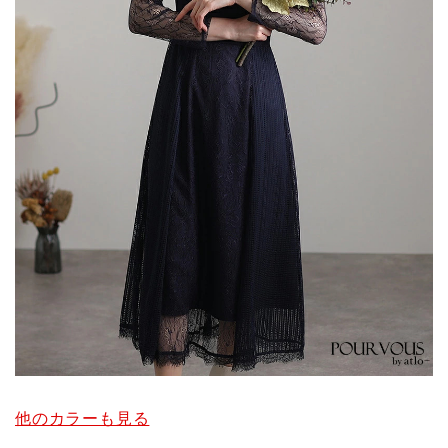
他のカラーも見る