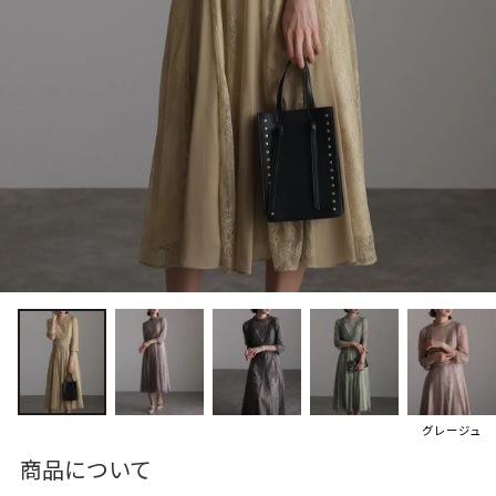
グレージュ
商品について