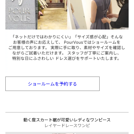
ショールームを
予約する
動く度スカート裾が可愛いレディなワンピース
レイヤードレースワンピ