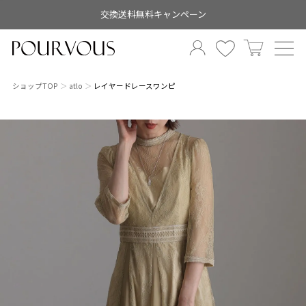
交換送料無料キャンペーン
ショップTOP
atlo
レイヤードレースワンピ