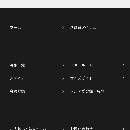
ホーム
新商品アイテム
特集一覧
ショールーム
メディア
サイズガイド
会員登録
メルマガ登録・解除
お支払い方法について
お問い合わせ