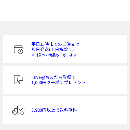
平日15時までのご注文は
即日発送(土日祝除く)
※対象外の商品もございます
LINE@お友だち登録で
1,000円クーポンプレゼント
3,980円以上で送料無料