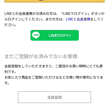
LINEとの会員連携がお済みの方は、「LINEでログイン」ボタンか
らログインしてください。まだの方は、
LINEと会員連携
をしてく
ださい。
まだご登録がお済みでないお客様
会員登録をしていただきますと、二度目のお買い物時にとても便
利です。
お気に入り商品をご登録いただけるなどお買い物が便利になりま
す。
会員登録