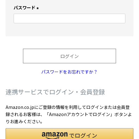
)
パスワード
(
必
須
)
ログイン
パスワードをお忘れですか？
連携サービスでログイン・会員登録
Amazon.co.jpにご登録の情報を利用してログインまたは会員登
録されるお客様は、「Amazonアカウントでログイン」ボタンよ
りお進みください。