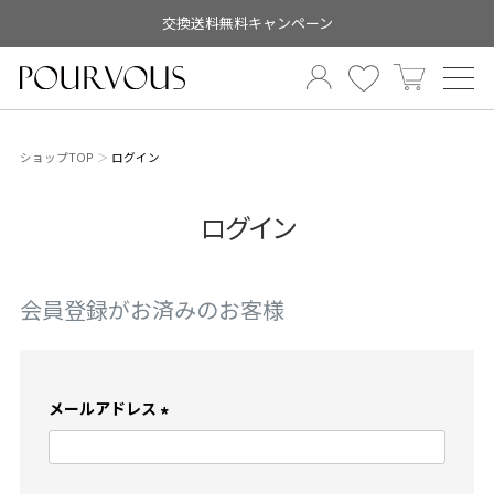
交換送料無料キャンペーン
ショップTOP
ログイン
ログイン
会員登録がお済みのお客様
メールアドレス
(
必
須