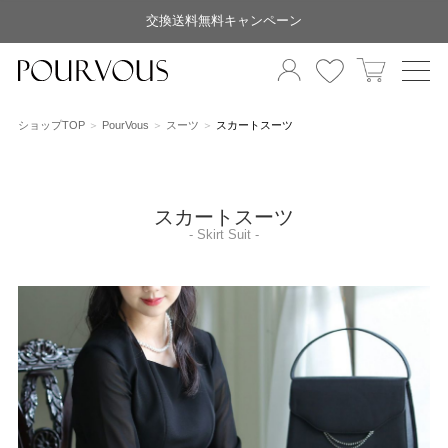
交換送料無料キャンペーン
ショップTOP
PourVous
スーツ
スカートスーツ
スカートスーツ
- Skirt Suit -