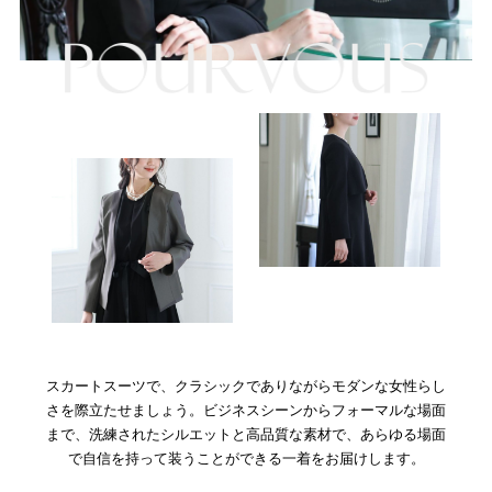
スカートスーツで、クラシックでありながらモダンな女性らし
さを際立たせましょう。ビジネスシーンからフォーマルな場面
まで、洗練されたシルエットと高品質な素材で、あらゆる場面
で自信を持って装うことができる一着をお届けします。