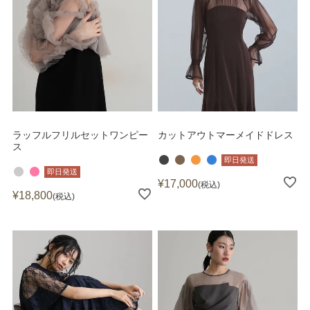
ラッフルフリルセットワンピー
カットアウトマーメイドドレス
ス
即日発送
即日発送
¥
17,000
税込
¥
18,800
税込