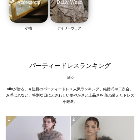
小物
デイリーウェア
パーティードレスランキング
atlo
atloが贈る、今注目のパーティードレス人気ランキング。結婚式や二次会、
お呼ばれなど、特別な日にふさわしい華やかさと上品さを 兼ね備えたドレス
を厳選。