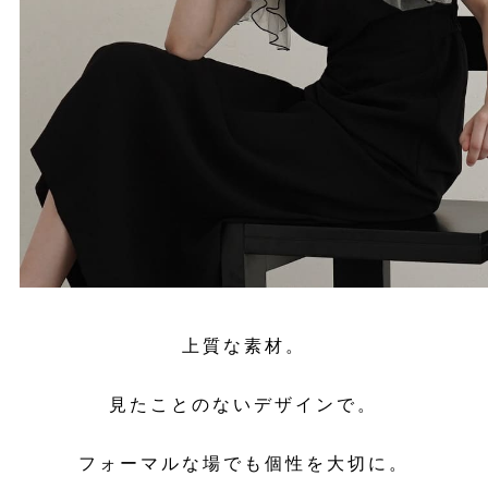
上質な素材。
見たことのないデザインで。
フォーマルな場でも個性を大切に。