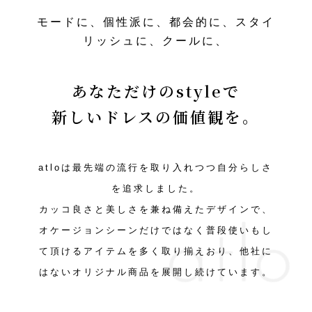
モードに、個性派に、都会的に、スタイ
リッシュに、クールに、
あなただけのstyleで
新しいドレスの価値観を。
atloは最先端の流行を取り入れつつ自分らしさ
を追求しました。
カッコ良さと美しさを兼ね備えたデザインで、
オケージョンシーンだけではなく普段使いもし
て頂けるアイテムを多く取り揃えおり、他社に
はないオリジナル商品を展開し続けています。