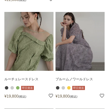
ルーチェレースドレス
ブルームノワールドレス
即日発送
即日発送
¥
19,800
¥
19,800
税込
税込