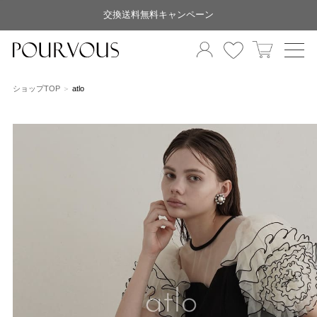
交換送料無料キャンペーン
ショップTOP
atlo