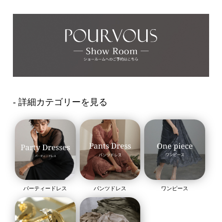
- 詳細カテゴリーを見る
パーティードレス
パンツドレス
ワンピース