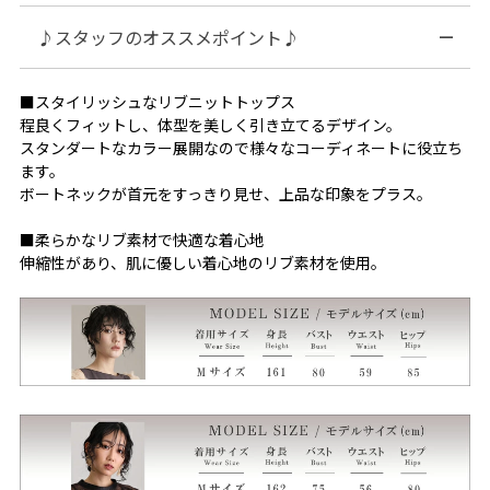
♪スタッフのオススメポイント♪
■スタイリッシュなリブニットトップス
程良くフィットし、体型を美しく引き立てるデザイン。
スタンダートなカラー展開なので様々なコーディネートに役立ち
ます。
ボートネックが首元をすっきり見せ、上品な印象をプラス。
■柔らかなリブ素材で快適な着心地
伸縮性があり、肌に優しい着心地のリブ素材を使用。