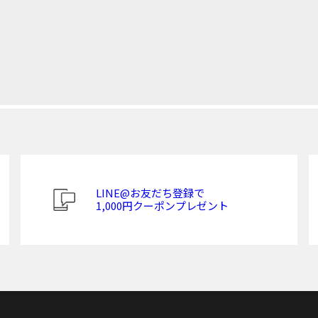
LINE@お友だち登録で
1,000円クーポンプレゼント