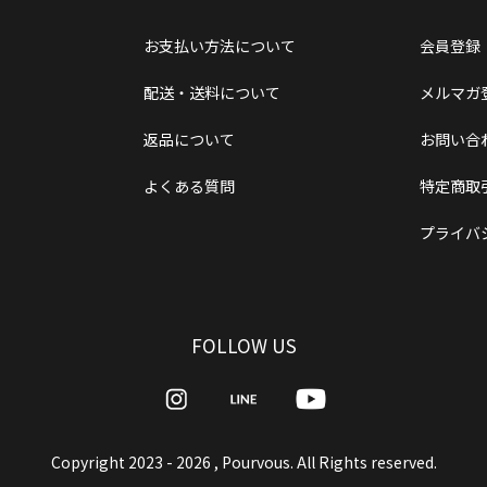
お支払い方法について
会員登録
配送・送料について
メルマガ
返品について
お問い合
よくある質問
特定商取
プライバ
FOLLOW US
Copyright
2023 - 2026 , Pourvous. All Rights reserved.