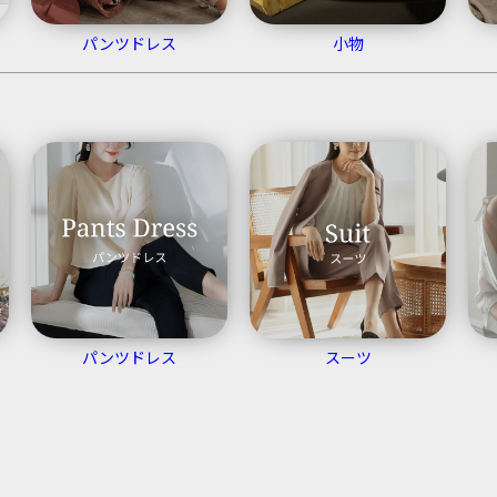
パンツドレス
小物
パンツドレス
スーツ