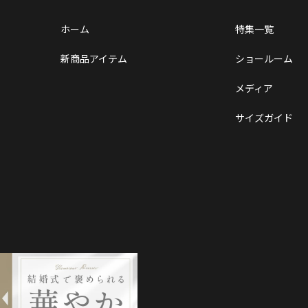
ホーム
特集一覧
新商品アイテム
ショールーム
メディア
サイズガイド