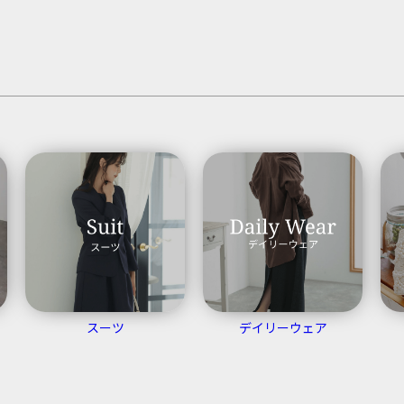
スーツ
デイリーウェア