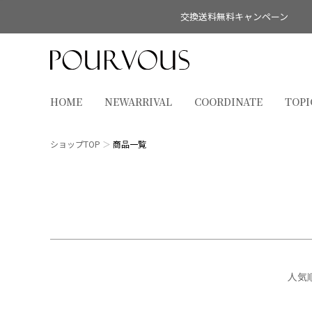
交換送料無料キャンペーン
HOME
NEWARRIVAL
COORDINATE
TOPI
ショップTOP
商品一覧
キーワード
人気