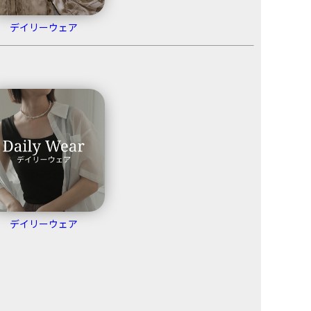
デイリーウェア
デイリーウェア