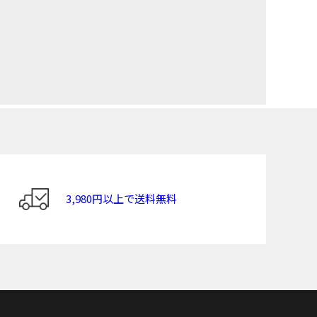
3,980円以上で送料無料