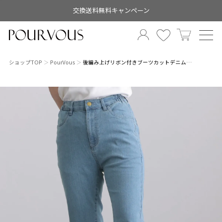
交換送料無料キャンペーン
ショップTOP
PourVous
後編み上げリボン付きブーツカットデニム…