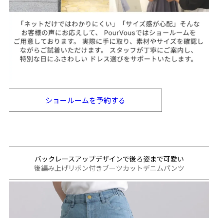
ショールームを
予約する
バックレースアップデザインで後ろ姿まで可愛い
後編み上げリボン付きブーツカットデニムパンツ