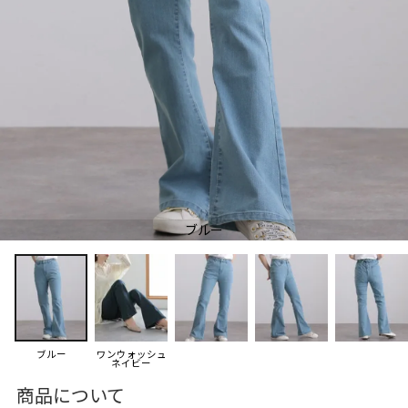
ブルー
ブルー
ワンウォッシュ
ネイビー
商品について