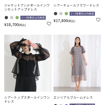
ジャケットアンドオールインワ
シアーチュールフラワードレス
ンセットアップドレス
1～3営業日以内発送
1～3営業日以内発送
¥
17,800
税込
¥
18,700
税込
シアートップスオールインワン
エシリアルブルームドレス
ドレス