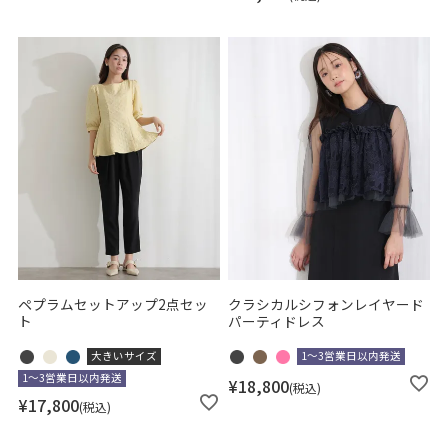
ペプラムセットアップ2点セッ
クラシカルシフォンレイヤード
ト
パーティドレス
大きいサイズ
1～3営業日以内発送
1～3営業日以内発送
¥
18,800
税込
¥
17,800
税込