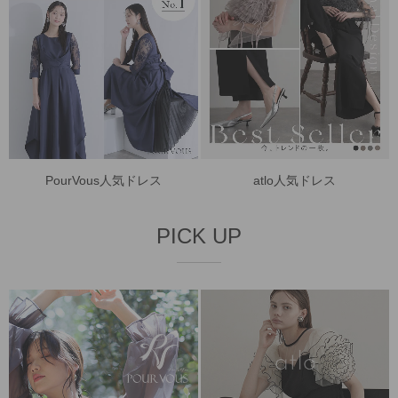
PourVous人気ドレス
atlo人気ドレス
PICK UP