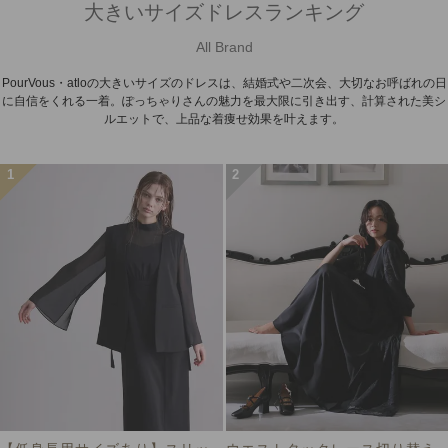
大きいサイズドレスランキング
All Brand
PourVous・atloの大きいサイズのドレスは、結婚式や二次会、大切なお呼ばれの日
に自信をくれる一着。ぽっちゃりさんの魅力を最大限に引き出す、計算された美シ
ルエットで、上品な着痩せ効果を叶えます。