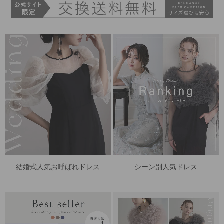
結婚式人気お呼ばれドレス
シーン別人気ドレス