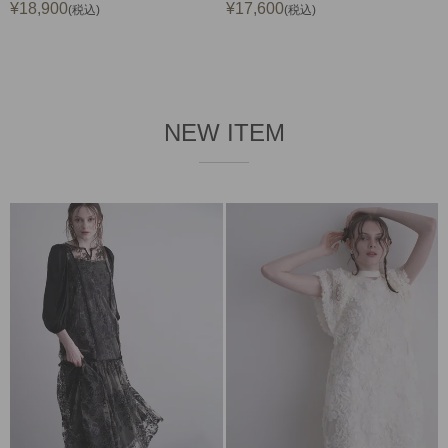
¥
18,900
¥
17,600
税込
税込
NEW ITEM