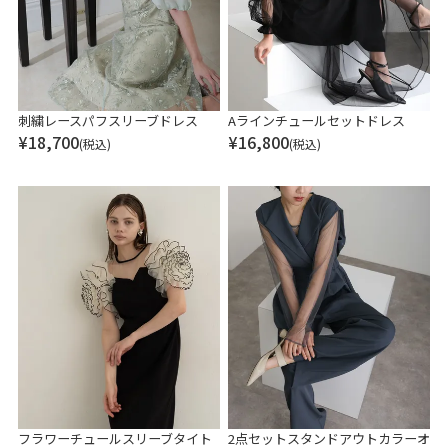
刺繍レースパフスリーブドレス
Aラインチュールセットドレス
¥
18,700
¥
16,800
(税込)
(税込)
フラワーチュールスリーブタイト
2点セットスタンドアウトカラーオ