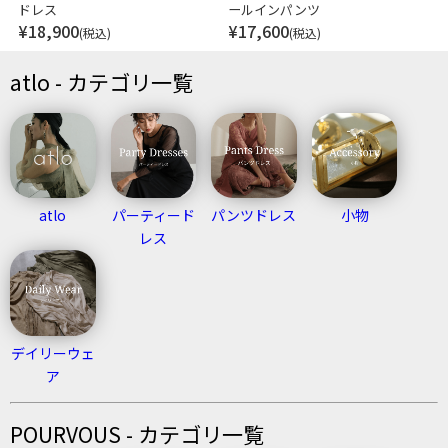
ドレス
ールインパンツ
¥
18,900
¥
17,600
(税込)
(税込)
atlo - カテゴリ一覧
atlo
パーティード
パンツドレス
小物
レス
デイリーウェ
ア
POURVOUS - カテゴリ一覧