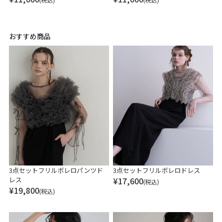
おすすめ商品
3点セットフリルボレロパンツド
3点セットフリルボレロドレス
レス
¥
17,600
(税込)
¥
19,800
(税込)