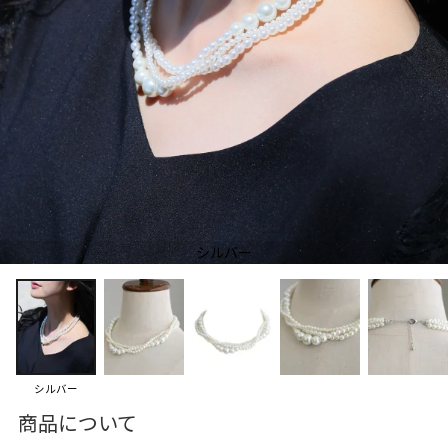
シルバー
シルバー
商品について