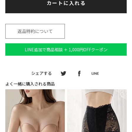
カートに入れる
返品特約について
LINE追加で商品相談 ＋ 1,000円OFFクーポン
シェアする
よく一緒に購入される商品