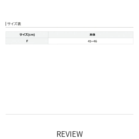
REVIEW