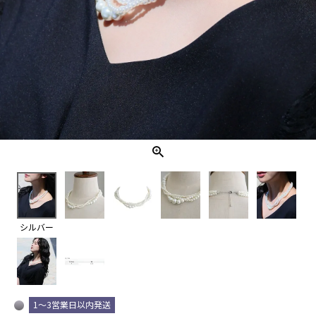
シルバー
1～3営業日以内発送