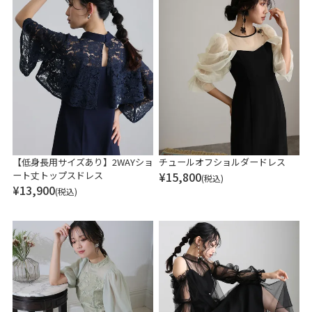
【低身長用サイズあり】2WAYショ
チュールオフショルダードレス
ート丈トップスドレス
¥
15,800
(税込)
¥
13,900
(税込)