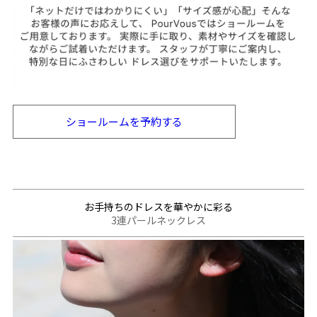
ショールームを
予約する
お手持ちのドレスを華やかに彩る
3連パールネックレス