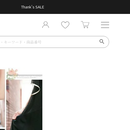
Thank's SALE