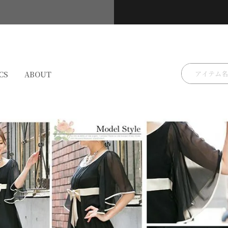
検索
CS
ABOUT