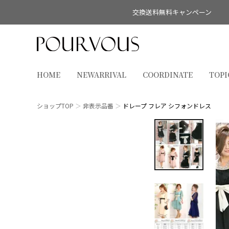
交換送料無料キャンペーン
HOME
NEWARRIVAL
COORDINATE
TOPI
ショップTOP
非表示品番
ドレープ フレア シフォンドレス