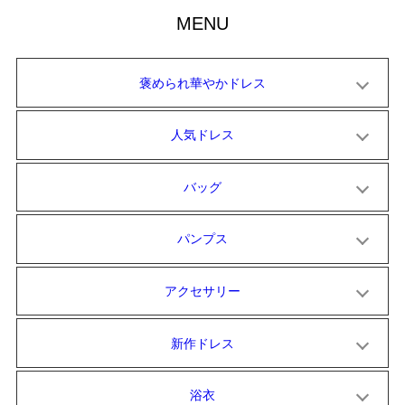
MENU
褒められ華やかドレス
人気ドレス
バッグ
パンプス
アクセサリー
新作ドレス
浴衣