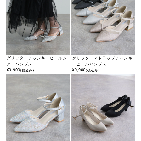
グリッターチャンキーヒールシ
グリッターストラップチャンキ
アーパンプス
ーヒールパンプス
¥
9,900
¥
9,900
(税込み)
(税込み)