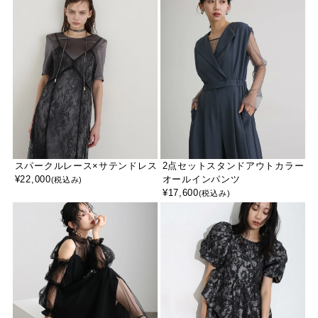
スパークルレース×サテンドレス
2点セットスタンドアウトカラー
¥
22,000
オールインパンツ
(税込み)
¥
17,600
(税込み)