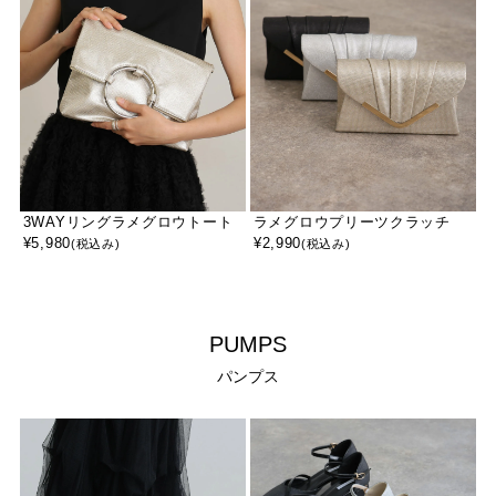
3WAYリングラメグロウトート
ラメグロウプリーツクラッチ
¥
5,980
¥
2,990
(税込み)
(税込み)
PUMPS
パンプス