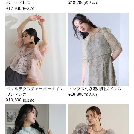
ペットドレス
¥
18,700
(税込み)
¥
17,930
(税込み)
ペタルテクスチャーオールイン
トップス付き花柄刺繍ドレス
ワンドレス
¥
18,800
(税込み)
¥
19,800
(税込み)