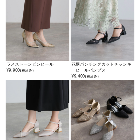
ラメストーンピンヒール
花柄パンチングカットチャンキ
¥
9,900
ーヒールパンプス
(税込み)
¥
9,400
(税込み)