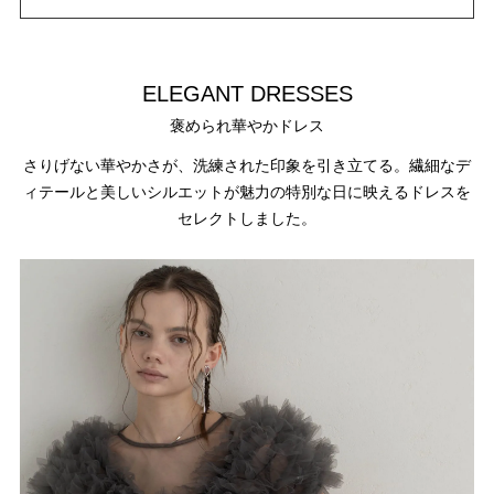
ELEGANT DRESSES
褒められ華やかドレス
さりげない華やかさが、洗練された印象を引き立てる。繊細なデ
ィテールと美しいシルエットが魅力の特別な日に映えるドレスを
セレクトしました。