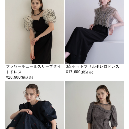
フラワーチュールスリーブタイ
3点セットフリルボレロドレス
トドレス
¥
17,600
(税込み)
¥
18,900
(税込み)