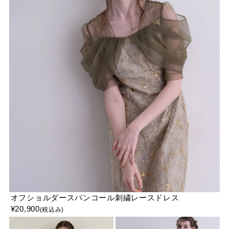
オフショルダースパンコール刺繍レースドレス
¥
20,900
(税込み)