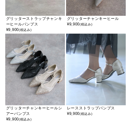
グリッターストラップチャンキ
グリッターチャンキーヒール
ーヒールパンプス
¥
9,900
(税込み)
¥
9,900
(税込み)
グリッターチャンキーヒールシ
レースストラップパンプス
アーパンプス
¥
9,900
(税込み)
¥
9,900
(税込み)