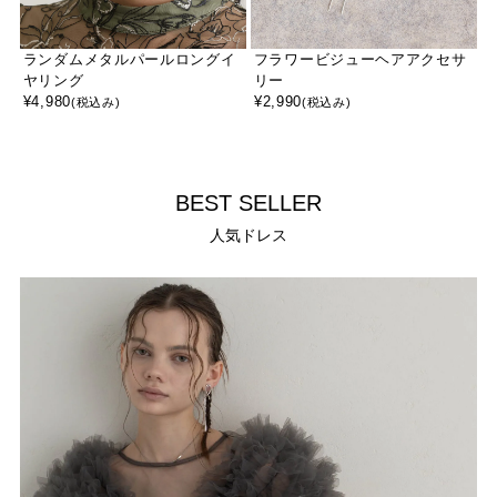
ランダムメタルパールロングイ
フラワービジューヘアアクセサ
ヤリング
リー
¥
4,980
¥
2,990
(税込み)
(税込み)
BEST SELLER
人気ドレス