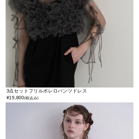
3点セットフリルボレロパンツドレス
¥
19,800
(税込み)