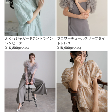
ふくれジャガードテントライン
フラワーチュールスリーブタイ
ワンピース
トドレス
¥
16,800
¥
18,900
(税込み)
(税込み)