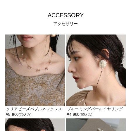
ACCESSORY
アクセサリー
クリアビーズバブルネックレス
ブルーミングパールイヤリング
¥
5,900
¥
4,980
(税込み)
(税込み)