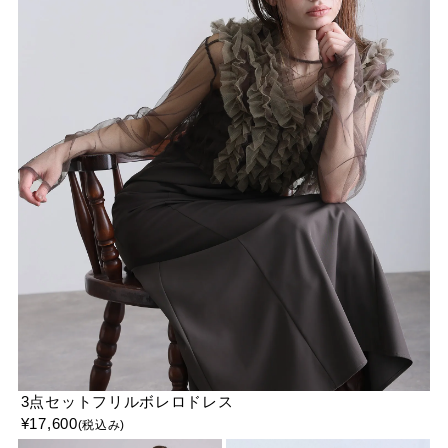
3点セットフリルボレロドレス
¥
17,600
(税込み)