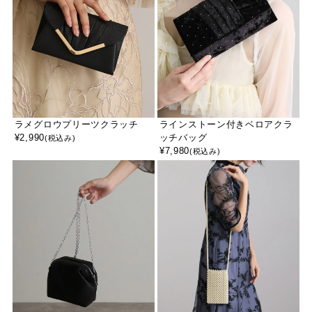
ラメグロウプリーツクラッチ
ラインストーン付きベロアクラ
¥
2,990
ッチバッグ
(税込み)
¥
7,980
(税込み)