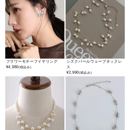
フラワーモチーフイヤリング
シズクパールウェーブネックレ
¥
4,980
ス
(税込み)
¥
2,990
(税込み)