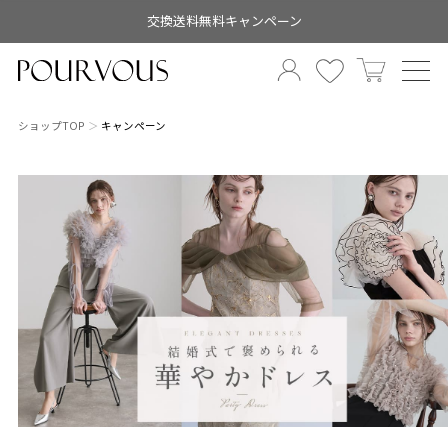
交換送料無料キャンペーン
ショップTOP
キャンペーン