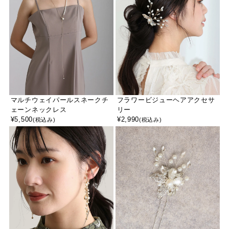
マルチウェイパールスネークチ
フラワービジューヘアアクセサ
ェーンネックレス
リー
¥
5,500
¥
2,990
(税込み)
(税込み)