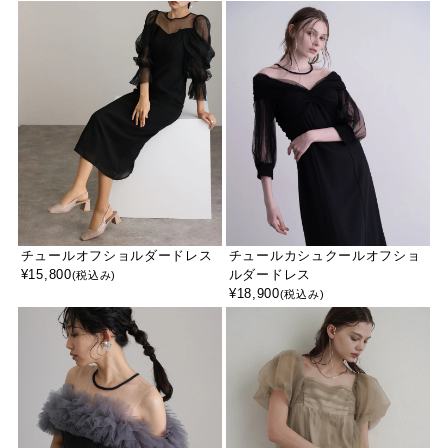
チュールオフショルダードレス
チュールカシュクールオフショ
¥
15,800
ルダードレス
(税込み)
¥
18,900
(税込み)