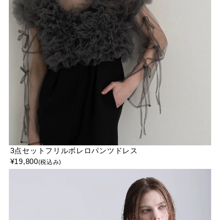
3点セットフリルボレロパンツドレス
¥
19,800
(税込み)