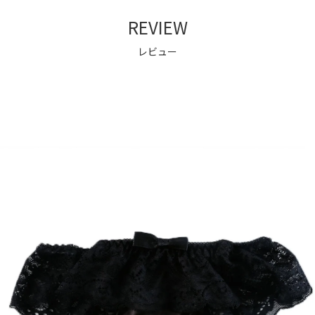
REVIEW
レビュー