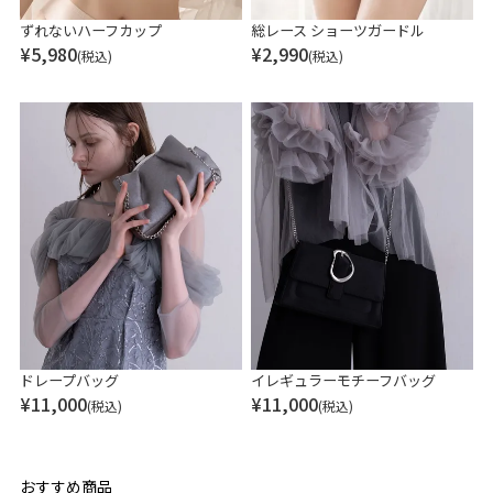
ずれないハーフカップ
総レース ショーツガードル
¥
5,980
¥
2,990
(税込)
(税込)
ドレープバッグ
イレギュラーモチーフバッグ
¥
11,000
¥
11,000
(税込)
(税込)
おすすめ商品