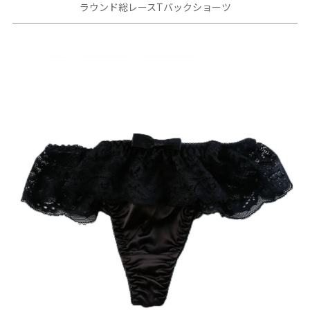
ラウンド総レースTバックショーツ