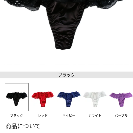
ブラック
ブラック
レッド
ネイビー
ホワイト
パープル
商品について