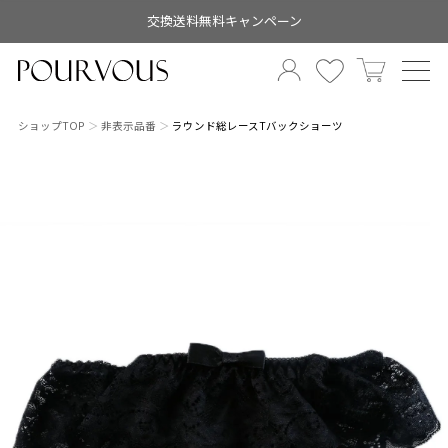
交換送料無料キャンペーン
ショップTOP
非表示品番
ラウンド総レースTバックショーツ