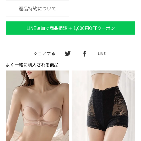
返品特約について
LINE追加で商品相談 ＋ 1,000円OFFクーポン
シェアする
よく一緒に購入される商品