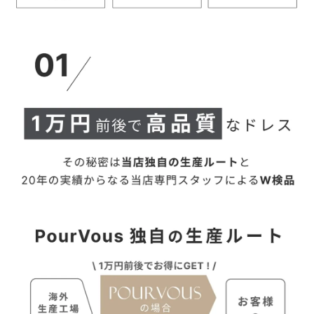
【当店のサイズガイドはこちら→】