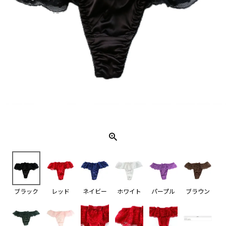
ブラック
レッド
ネイビー
ホワイト
パープル
ブラウン