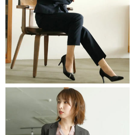
【当店のサイズガイドはこちら→】