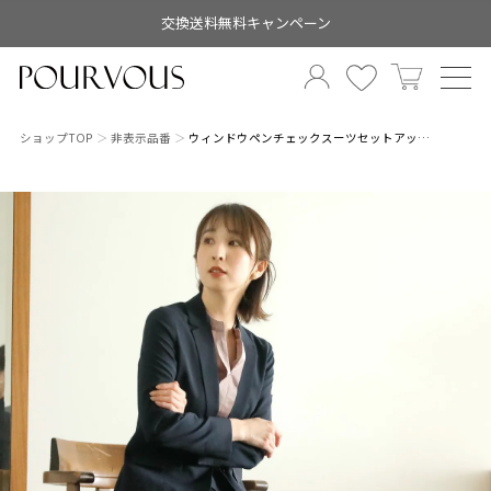
交換送料無料キャンペーン
ショップTOP
非表示品番
ウィンドウペンチェックスーツセットアッ…