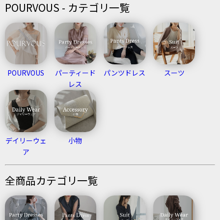
POURVOUS - カテゴリ一覧
POURVOUS
パーティード
パンツドレス
スーツ
レス
デイリーウェ
小物
ア
全商品カテゴリ一覧