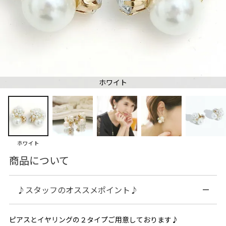
ホワイト
ホワイト
商品について
♪スタッフのオススメポイント♪
ピアスとイヤリングの２タイプご用意しております♪