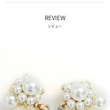
REVIEW
レビュー