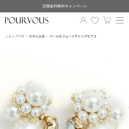
交換送料無料キャンペーン
ショップTOP
非表示品番
パールビジューイヤリングピアス