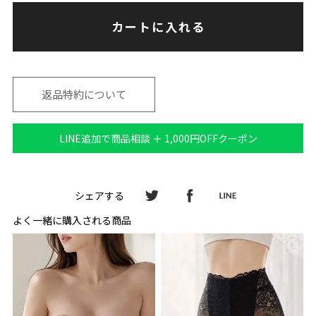
カートに入れる
返品特約について
LINE追加で商品相談 ＋ 1,000円OFFクーポン
シェアする
よく一緒に購入される商品