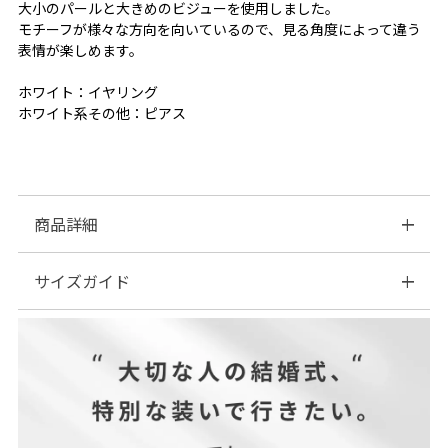
大小のパールと大きめのビジューを使用しました。
モチーフが様々な方向を向いているので、見る角度によって違う
表情が楽しめます。
ホワイト：イヤリング
ホワイト系その他：ピアス
商品詳細
サイズガイド
◆Item category