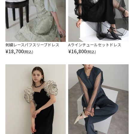
刺繍レースパフスリーブドレス
Aラインチュールセットドレス
¥
18,700
¥
16,800
(税込)
(税込)