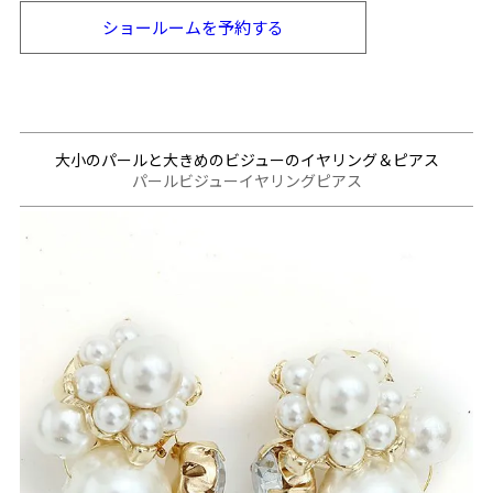
ショールームを
予約する
大小のパールと大きめのビジューのイヤリング＆ピアス
パールビジューイヤリングピアス