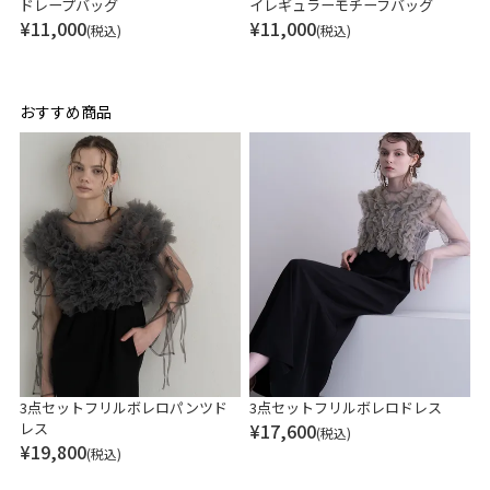
ドレープバッグ
イレギュラーモチーフバッグ
¥
11,000
¥
11,000
(税込)
(税込)
おすすめ商品
3点セットフリルボレロパンツド
3点セットフリルボレロドレス
レス
¥
17,600
(税込)
¥
19,800
(税込)