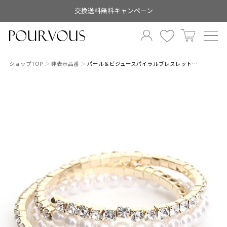
交換送料無料キャンペーン
ショップTOP
非表示品番
パール＆ビジュースパイラルブレスレット…