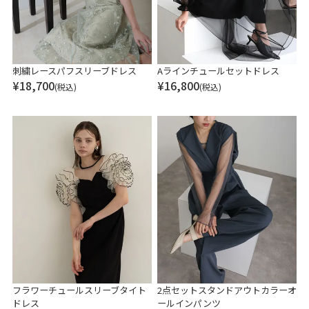
刺繍レースパフスリーブドレス
Aラインチュールセットドレス
¥
18,700
¥
16,800
(税込)
(税込)
フラワーチュールスリーブタイト
2点セットスタンドアウトカラーオ
ドレス
ールインパンツ