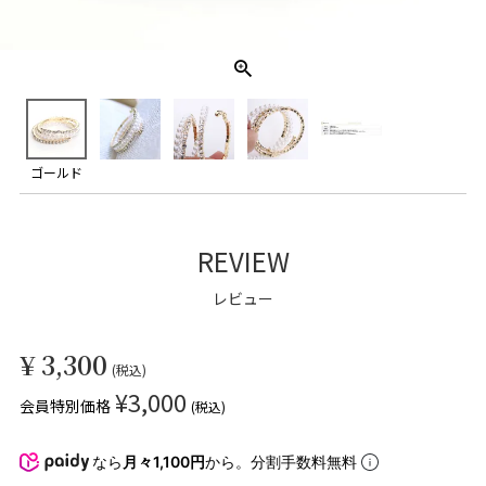
ゴールド
REVIEW
レビュー
¥
3,300
税込
¥
3,000
会員特別価格
税込
なら
月々1,100円
から。分割手数料無料