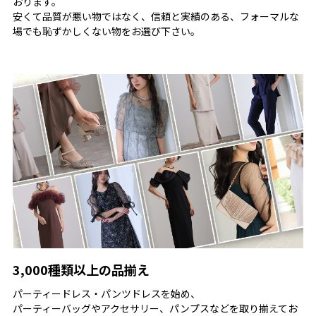
おります。
安くて品質が悪い物ではなく、信頼と実績のある、フォーマルな
場でも恥ずかしくない物をお選び下さい。
3,000種類以上の品揃え
パーティードレス・パンツドレスを始め、
パーティーバッグやアクセサリー、パンプスなどを取り揃えてお