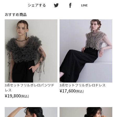
シェアする
おすすめ商品
3点セットフリルボレロパンツド
3点セットフリルボレロドレス
レス
¥
17,600
(税込)
¥
19,800
(税込)