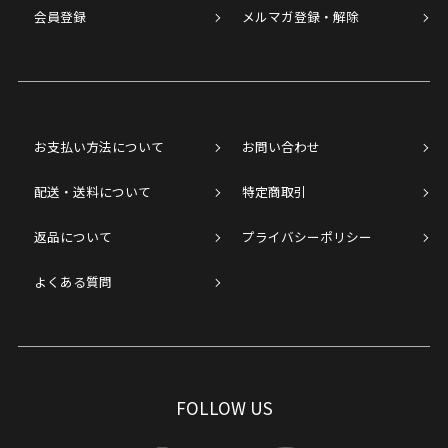
会員登録
メルマガ登録・解除
お支払い方法について
お問い合わせ
配送・送料について
特定商取引
返品について
プライバシーポリシー
よくある質問
FOLLOW US