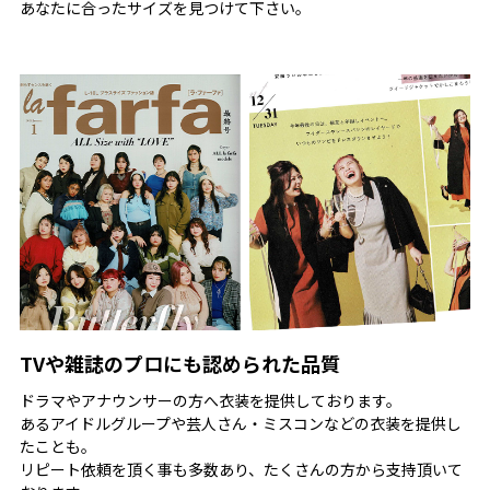
あなたに合ったサイズを見つけて下さい。
TVや雑誌のプロにも認められた品質
ドラマやアナウンサーの方へ衣装を提供しております。
あるアイドルグループや芸人さん・ミスコンなどの衣装を提供し
たことも。
リピート依頼を頂く事も多数あり、たくさんの方から支持頂いて