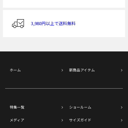
3,980円以上で送料無料
ホーム
新商品アイテム
特集一覧
ショールーム
メディア
サイズガイド