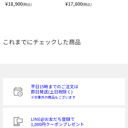
¥
18,900
¥
17,600
(税込)
(税込)
これまでにチェックした商品
平日15時までのご注文は
即日発送(土日祝除く)
※対象外の商品もございます
LINE@お友だち登録で
1,000円クーポンプレゼント