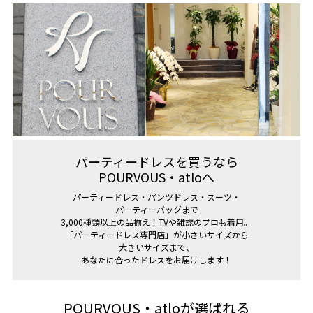
パーティードレスを買うなら
POURVOUS・atloへ
パーティードレス・パンツドレス・スーツ・
パーティーバッグまで
3,000種類以上の品揃え！TVや雑誌のプロも着用。
「パーティードレス専門店」が小さいサイズから
大きいサイズまで、
あなたに合ったドレスをお届けします！
POURVOUS・atloが選ばれる