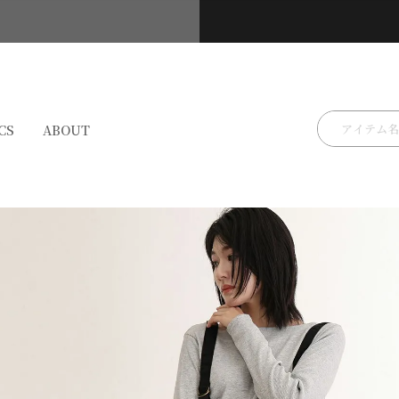
検索
CS
ABOUT