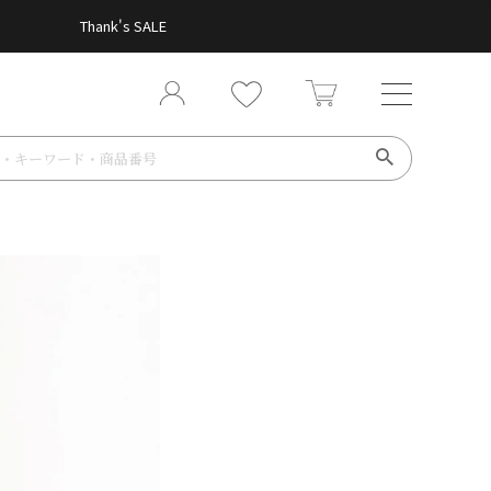
Thank's SALE