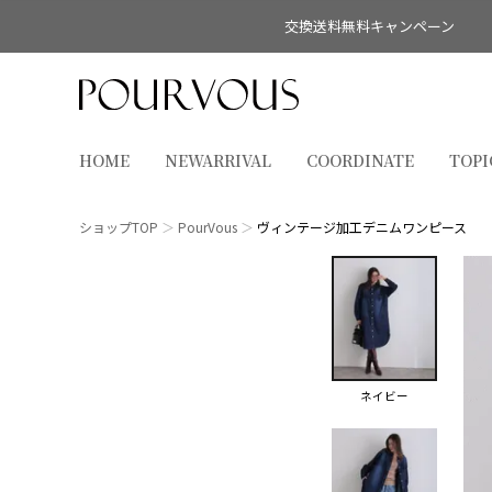
交換送料無料キャンペーン
HOME
NEWARRIVAL
COORDINATE
TOPI
ショップTOP
PourVous
ヴィンテージ加工デニムワンピース
ネイビー