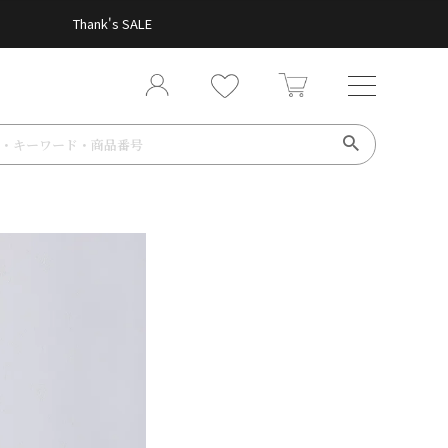
Thank's SALE