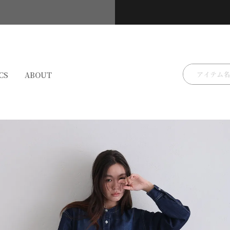
検索
CS
ABOUT