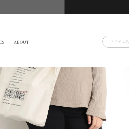
検索
CS
ABOUT