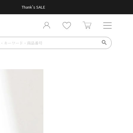
Thank's SALE