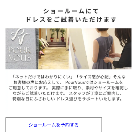
ショールームを
予約する