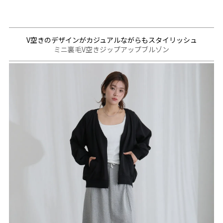
V空きのデザインがカジュアルながらもスタイリッシュ
ミニ裏毛V空きジップアップブルゾン