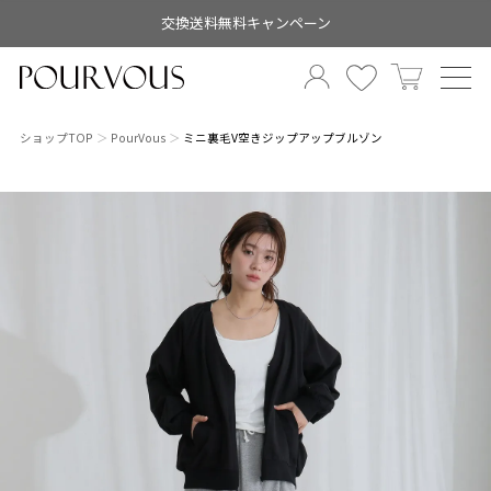
交換送料無料キャンペーン
ショップTOP
PourVous
ミニ裏毛V空きジップアップブルゾン