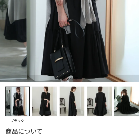
ブラック
ブラック
商品について