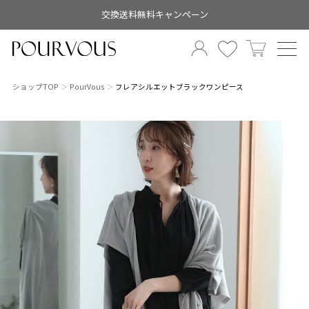
交換送料無料キャンペーン
ショップTOP
PourVous
フレアシルエットブラックワンピース