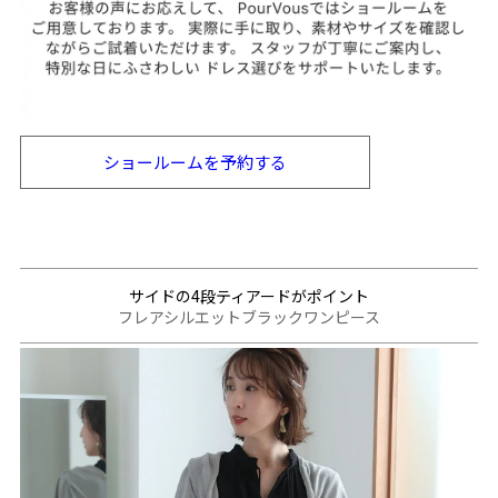
ショールームを
予約する
サイドの4段ティアードがポイント
フレアシルエットブラックワンピース