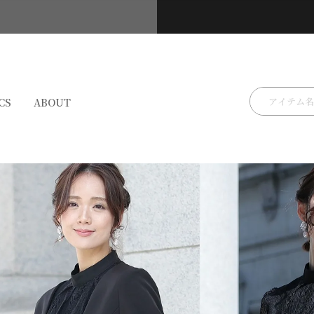
検索
CS
ABOUT