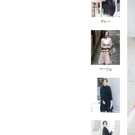
グレー
ベージュ