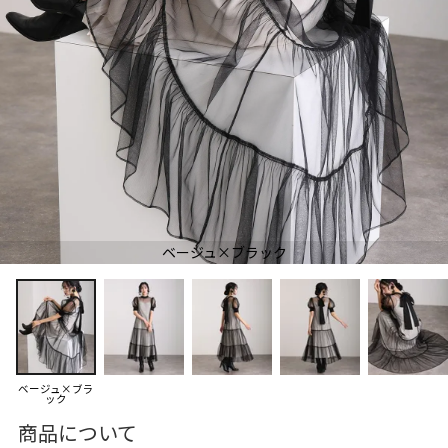
ベージュ×ブラック
ベージュ×ブラ
ック
商品について