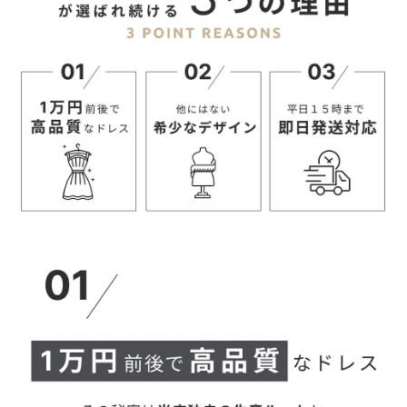
【当店のサイズガイドはこちら→】