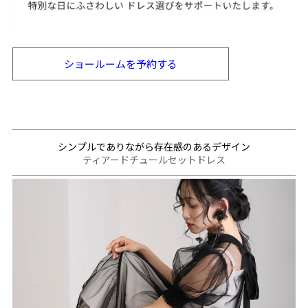
ショールームを
予約する
シンプルでありながら存在感のあるデザイン
ティアードチュールセットドレス