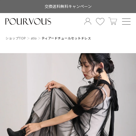
交換送料無料キャンペーン
ショップTOP
atlo
ティアードチュールセットドレス