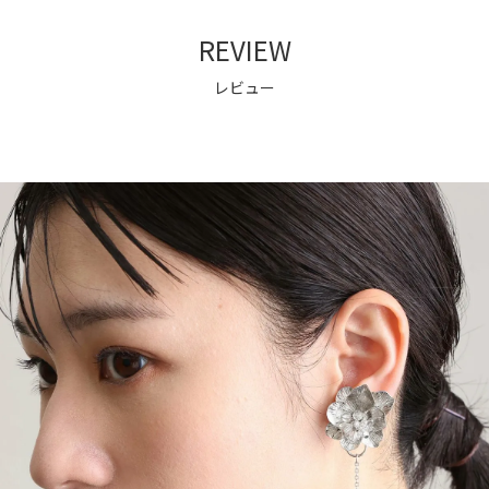
REVIEW
レビュー