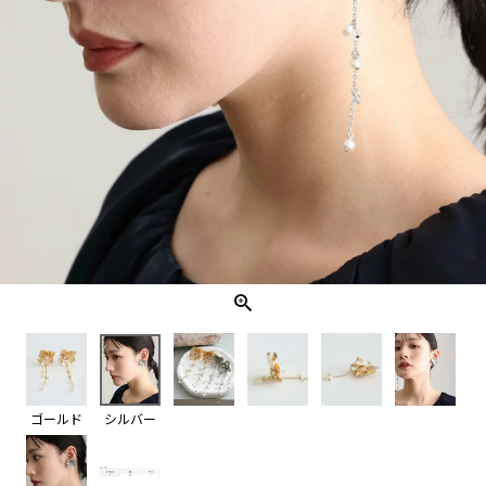
ゴールド
シルバー