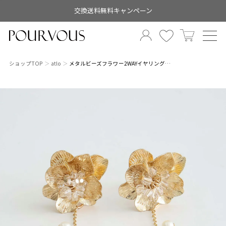
交換送料無料キャンペーン
ショップTOP
atlo
メタルビーズフラワー2WAYイヤリング…