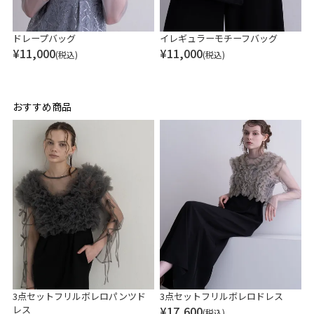
ドレープバッグ
イレギュラーモチーフバッグ
¥
11,000
¥
11,000
(税込)
(税込)
おすすめ商品
3点セットフリルボレロパンツド
3点セットフリルボレロドレス
レス
¥
17,600
(税込)