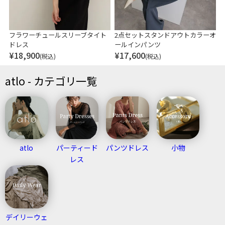
フラワーチュールスリーブタイト
2点セットスタンドアウトカラーオ
ドレス
ールインパンツ
¥
18,900
¥
17,600
(税込)
(税込)
atlo - カテゴリ一覧
atlo
パーティード
パンツドレス
小物
レス
デイリーウェ