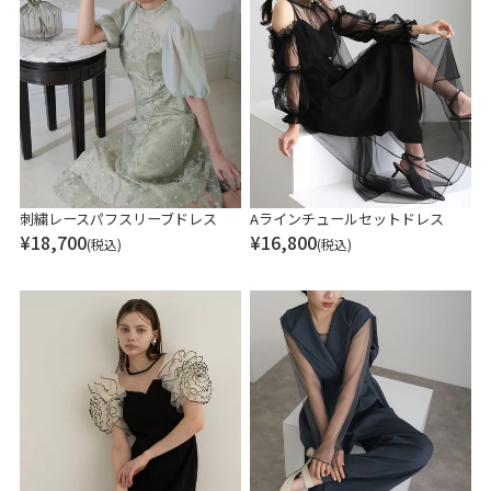
刺繍レースパフスリーブドレス
Aラインチュールセットドレス
¥
18,700
¥
16,800
(税込)
(税込)