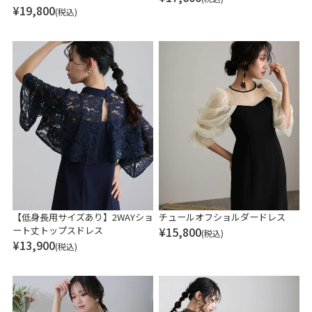
¥
19,800
(税込)
【低身長用サイズあり】2WAYショ
チュールオフショルダードレス
ート丈トップスドレス
¥
15,800
(税込)
¥
13,900
(税込)