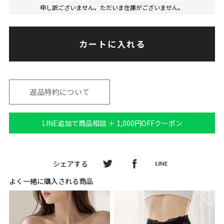
申し訳ございません。ただいま在庫がございません。
カートに入れる
返品特約について
LINE追加で商品相談 ＋ 1,000円OFFクーポン
シェアする
よく一緒に購入される商品