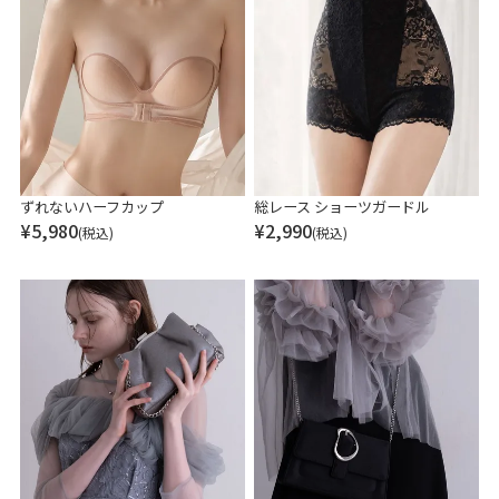
ずれないハーフカップ
総レース ショーツガードル
¥
5,980
¥
2,990
(税込)
(税込)