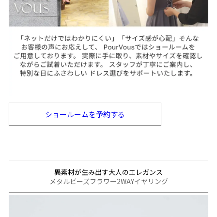
ショールームを
予約する
異素材が生み出す大人のエレガンス
メタルビーズフラワー2WAYイヤリング