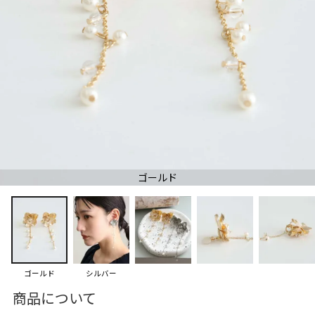
ゴールド
ゴールド
シルバー
商品について