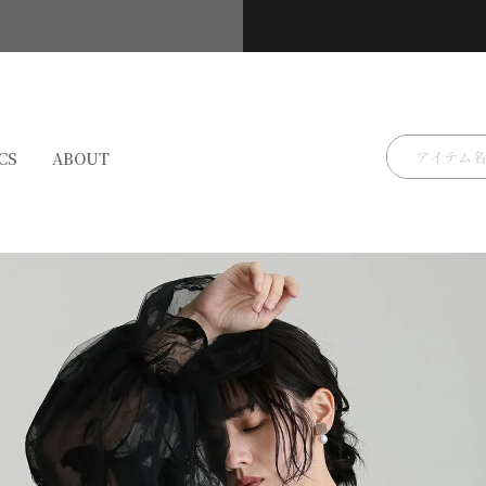
検索
CS
ABOUT