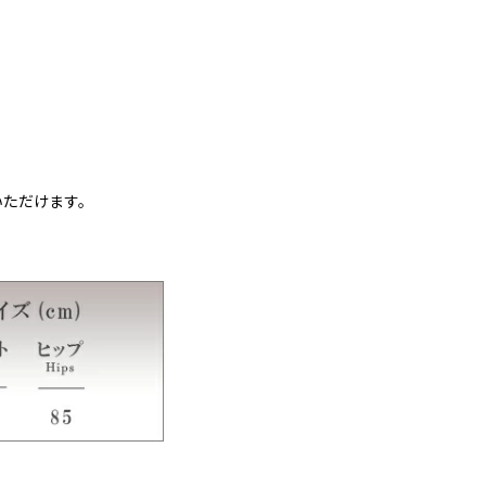
いただけます。