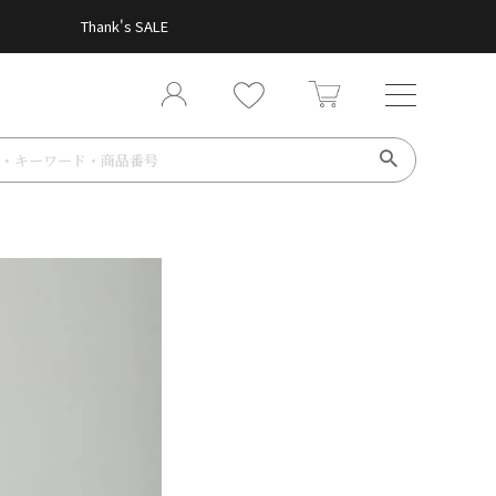
Thank's SALE