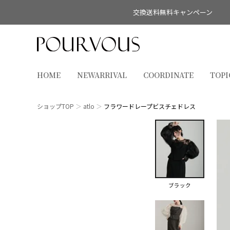
交換送料無料キャンペーン
HOME
NEWARRIVAL
COORDINATE
TOPI
ショップTOP
atlo
フラワードレープビスチェドレス
ブラック