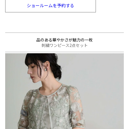
ショールームを
予約する
品のある華やかさが魅力の一枚
刺繍ワンピース2点セット