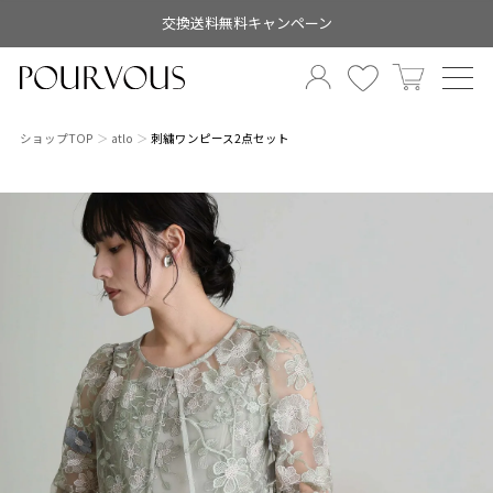
交換送料無料キャンペーン
ショップTOP
atlo
刺繍ワンピース2点セット