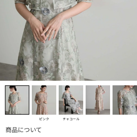
ピンク
チャコール
商品について