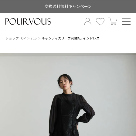
交換送料無料キャンペーン
ショップTOP
atlo
キャンディスリーブ刺繍Aラインドレス