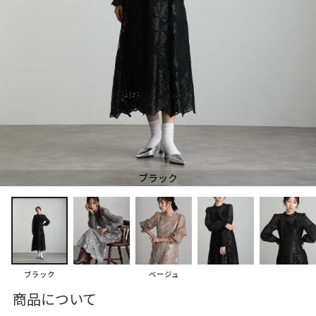
ブラック
ブラック
ベージュ
商品について